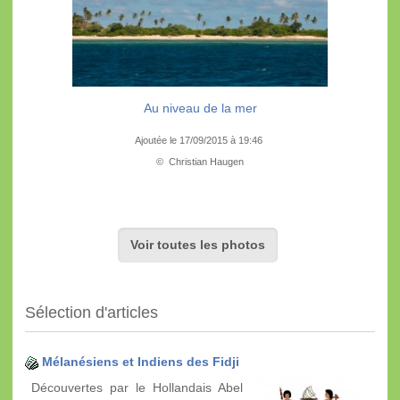
Au niveau de la mer
Ajoutée le 17/09/2015 à 19:46
© Christian Haugen
Voir toutes les photos
Sélection d'articles
Mélanésiens et Indiens des Fidji
Découvertes par le Hollandais Abel