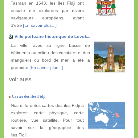
Tasman en 1643, les îles Fidji ont
ensuite été explorées par divers
navigateurs européens, avant
d'être
[En savoir plus...]
Ville portuaire historique de Levuka
La ville, avec sa ligne basse de
bâtiments au milieu des cocotiers et des
manguiers du bord de mer, a été la
première
[En savoir plus...]
Voir aussi
Cartes des iles Fidji
Nos différentes cartes des iles Fidji à
explorer: carte physique, carte
routière, vue satellite. Pour tout
savoir sur la géographie des
iles Fidji.