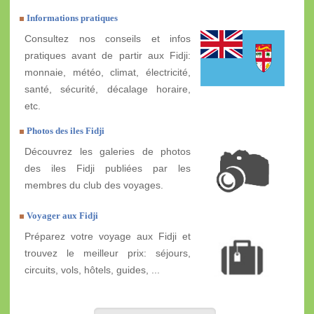
Informations pratiques
Consultez nos conseils et infos
pratiques avant de partir aux Fidji:
monnaie, météo, climat, électricité,
santé, sécurité, décalage horaire,
etc.
Photos des iles Fidji
Découvrez les galeries de photos
des iles Fidji publiées par les
membres du club des voyages.
Voyager aux Fidji
Préparez votre voyage aux Fidji et
trouvez le meilleur prix: séjours,
circuits, vols, hôtels, guides, ...