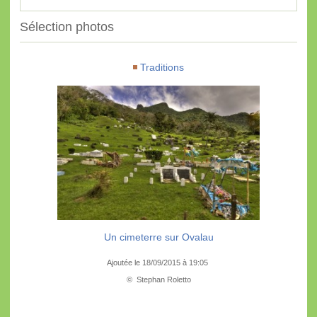
Sélection photos
Traditions
Un cimeterre sur Ovalau
Ajoutée le 18/09/2015 à 19:05
© Stephan Roletto