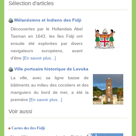
Sélection d'articles
Mélanésiens et Indiens des Fidji
Découvertes par le Hollandais Abel
Tasman en 1643, les îles Fidji ont
ensuite été explorées par divers
navigateurs européens, avant
d'être
[En savoir plus...]
Ville portuaire historique de Levuka
La ville, avec sa ligne basse de
bâtiments au milieu des cocotiers et des
manguiers du bord de mer, a été la
première
[En savoir plus...]
Voir aussi
Cartes des iles Fidji