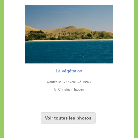
La végétation
Ajoutée le 17/09/2015 à 19:43
© Christian Haugen
Voir toutes les photos