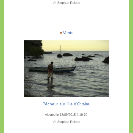
© Stephan Roletto
Vents
Pêcheur sur l'île d'Ovalau
Ajoutée le 18/09/2015 à 19:10
© Stephan Roletto