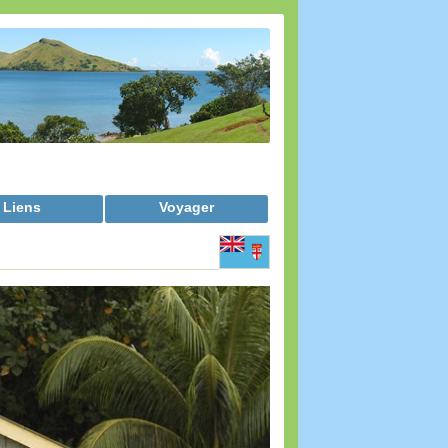
Liens
Voyager