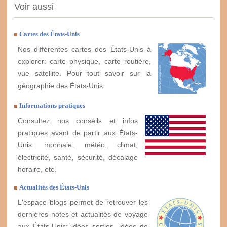
Voir aussi
Cartes des États-Unis
Nos différentes cartes des États-Unis à
explorer: carte physique, carte routière,
vue satellite. Pour tout savoir sur la
géographie des États-Unis.
Informations pratiques
Consultez nos conseils et infos
pratiques avant de partir aux États-
Unis: monnaie, météo, climat,
électricité, santé, sécurité, décalage
horaire, etc.
Actualités des États-Unis
L'espace blogs permet de retrouver les
dernières notes et actualités de voyage
aux États-Unis: idées sorties, idées de