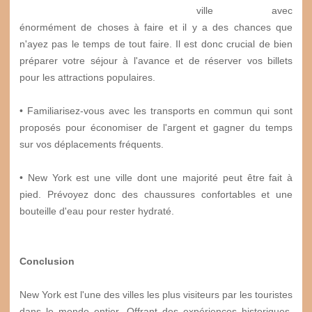
ville avec
énormément de choses à faire et il y a des chances que
n'ayez pas le temps de tout faire. Il est donc crucial de bien
préparer votre séjour à l'avance et de réserver vos billets
pour les attractions populaires.
• Familiarisez-vous avec les transports en commun qui sont
proposés pour économiser de l'argent et gagner du temps
sur vos déplacements fréquents.
• New York est une ville dont une majorité peut être fait à
pied. Prévoyez donc des chaussures confortables et une
bouteille d'eau pour rester hydraté.
Conclusion
New York est l'une des villes les plus visiteurs par les touristes
dans le monde entier. Offrant des expériences historiques,