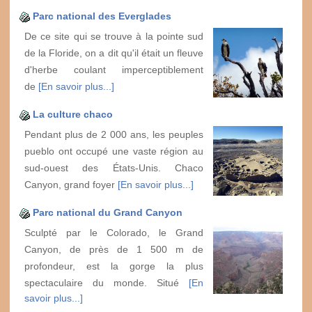
Parc national des Everglades
De ce site qui se trouve à la pointe sud
de la Floride, on a dit qu'il était un fleuve
d'herbe coulant imperceptiblement
de
[En savoir plus...]
La culture chaco
Pendant plus de 2 000 ans, les peuples
pueblo ont occupé une vaste région au
sud-ouest des États-Unis. Chaco
Canyon, grand foyer
[En savoir plus...]
Parc national du Grand Canyon
Sculpté par le Colorado, le Grand
Canyon, de près de 1 500 m de
profondeur, est la gorge la plus
spectaculaire du monde. Situé
[En
savoir plus...]