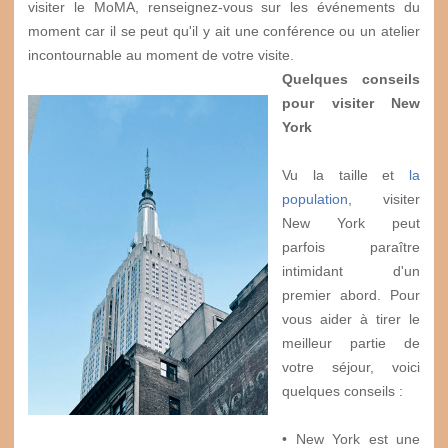
visiter le MoMA, renseignez-vous sur les événements du
moment car il se peut qu'il y ait une conférence ou un atelier
incontournable au moment de votre visite.
Quelques conseils
pour visiter New
York
Vu la taille et
la
population
, visiter
New York peut
parfois paraître
intimidant d'un
premier abord. Pour
vous aider à tirer le
meilleur partie de
votre séjour, voici
quelques conseils :
• New York est une