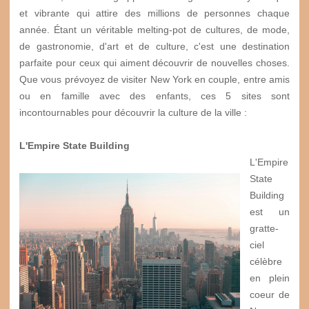
et vibrante qui attire des millions de personnes chaque
année. Étant un véritable melting-pot de cultures, de mode,
de gastronomie, d'art et de culture, c'est une destination
parfaite pour ceux qui aiment découvrir de nouvelles choses.
Que vous prévoyez de visiter New York en couple, entre amis
ou en famille avec des enfants, ces 5 sites sont
incontournables pour découvrir la culture de la ville :
L'Empire State Building
L'Empire
State
Building
est un
gratte-
ciel
célèbre
en plein
coeur de