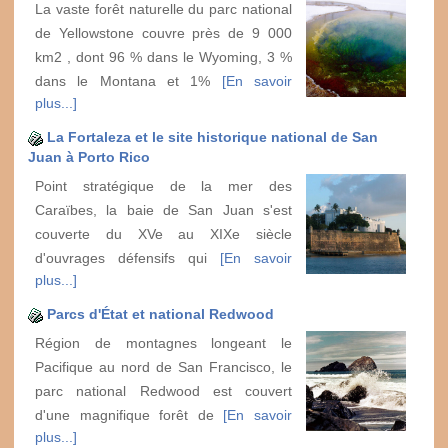
La vaste forêt naturelle du parc national
de Yellowstone couvre près de 9 000
km2 , dont 96 % dans le Wyoming, 3 %
dans le Montana et 1%
[En savoir
plus...]
La Fortaleza et le site historique national de San
Juan à Porto Rico
Point stratégique de la mer des
Caraïbes, la baie de San Juan s'est
couverte du XVe au XIXe siècle
d'ouvrages défensifs qui
[En savoir
plus...]
Parcs d'État et national Redwood
Région de montagnes longeant le
Pacifique au nord de San Francisco, le
parc national Redwood est couvert
d'une magnifique forêt de
[En savoir
plus...]