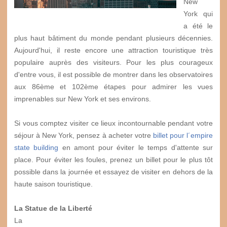
New
York qui
a été le
plus haut bâtiment du monde pendant plusieurs décennies.
Aujourd'hui, il reste encore une attraction touristique très
populaire auprès des visiteurs. Pour les plus courageux
d'entre vous, il est possible de montrer dans les observatoires
aux 86ème et 102ème étapes pour admirer les vues
imprenables sur New York et ses environs.
Si vous comptez visiter ce lieux incontournable pendant votre
séjour à New York, pensez à acheter votre
billet pour l´empire
state building
en amont pour éviter le temps d'attente sur
place. Pour éviter les foules, prenez un billet pour le plus tôt
possible dans la journée et essayez de visiter en dehors de la
haute saison touristique.
La Statue de la Liberté
La