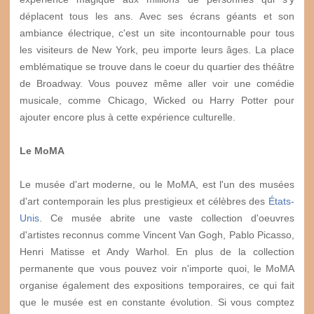
déplacent tous les ans. Avec ses écrans géants et son
ambiance électrique, c'est un site incontournable pour tous
les visiteurs de New York, peu importe leurs âges. La place
emblématique se trouve dans le coeur du quartier des théâtre
de Broadway. Vous pouvez même aller voir une comédie
musicale, comme Chicago, Wicked ou Harry Potter pour
ajouter encore plus à cette expérience culturelle.
Le MoMA
Le musée d'art moderne, ou le MoMA, est l'un des musées
d'art contemporain les plus prestigieux et célèbres des
États-
Unis
. Ce musée abrite une vaste collection d'oeuvres
d'artistes reconnus comme Vincent Van Gogh, Pablo Picasso,
Henri Matisse et Andy Warhol. En plus de la collection
permanente que vous pouvez voir n'importe quoi, le MoMA
organise également des expositions temporaires, ce qui fait
que le musée est en constante évolution. Si vous comptez