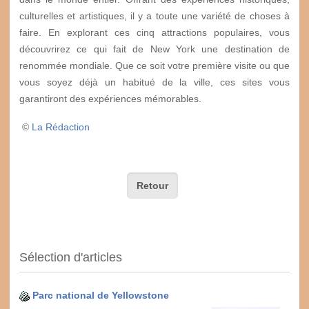
culturelles et artistiques, il y a toute une variété de choses à
faire. En explorant ces cinq attractions populaires, vous
découvrirez ce qui fait de New York une destination de
renommée mondiale. Que ce soit votre première visite ou que
vous soyez déjà un habitué de la ville, ces sites vous
garantiront des expériences mémorables.
©
La Rédaction
Retour
Sélection d'articles
Parc national de Yellowstone