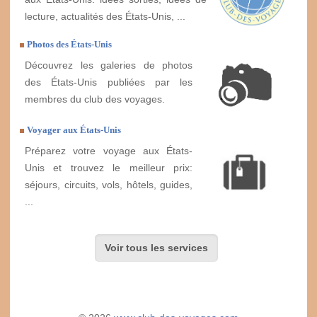
lecture, actualités des États-Unis, ...
Photos des États-Unis
Découvrez les galeries de photos
des États-Unis publiées par les
membres du club des voyages.
Voyager aux États-Unis
Préparez votre voyage aux États-
Unis et trouvez le meilleur prix:
séjours, circuits, vols, hôtels, guides,
...
Voir tous les services