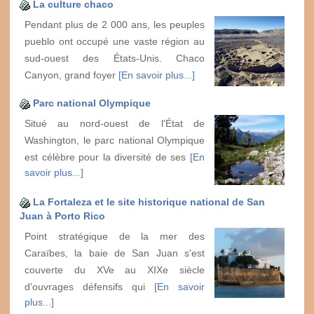
La culture chaco
Pendant plus de 2 000 ans, les peuples
pueblo ont occupé une vaste région au
sud-ouest des États-Unis. Chaco
Canyon, grand foyer
[En savoir plus...]
Parc national Olympique
Situé au nord-ouest de l'État de
Washington, le parc national Olympique
est célèbre pour la diversité de ses
[En
savoir plus...]
La Fortaleza et le site historique national de San
Juan à Porto Rico
Point stratégique de la mer des
Caraïbes, la baie de San Juan s'est
couverte du XVe au XIXe siècle
d'ouvrages défensifs qui
[En savoir
plus...]