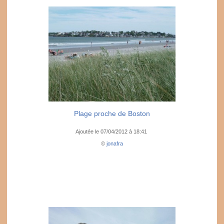
Plage proche de Boston
Ajoutée le 07/04/2012 à 18:41
©
jonafra