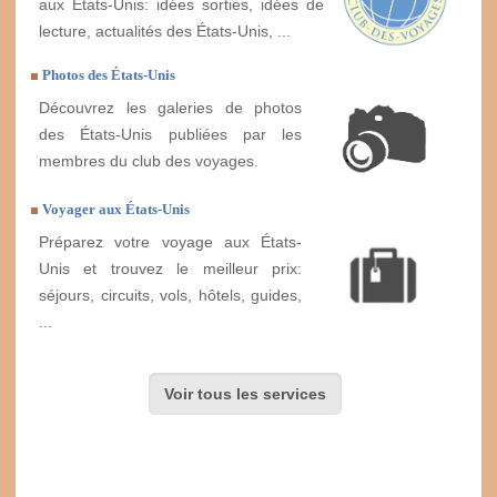
aux États-Unis: idées sorties, idées de
lecture, actualités des États-Unis, ...
Photos des États-Unis
Découvrez les galeries de photos
des États-Unis publiées par les
membres du club des voyages.
Voyager aux États-Unis
Préparez votre voyage aux États-
Unis et trouvez le meilleur prix:
séjours, circuits, vols, hôtels, guides,
...
Voir tous les services