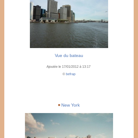
Vue du bateau
Ajoutée le 17/01/2012 à 13:17
©
befrap
New York