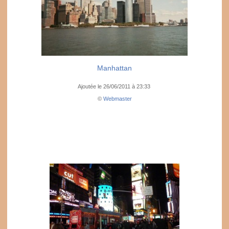
Manhattan
Ajoutée le 26/06/2011 à 23:33
©
Webmaster