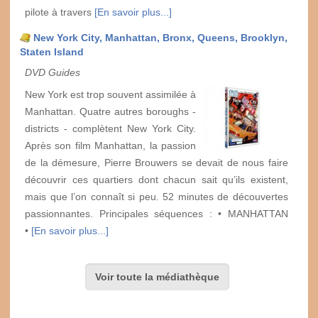
pilote à travers
[En savoir plus...]
New York City, Manhattan, Bronx, Queens, Brooklyn,
Staten Island
DVD Guides
New York est trop souvent assimilée à
Manhattan. Quatre autres boroughs -
districts - complètent New York City.
Après son film Manhattan, la passion
de la démesure, Pierre Brouwers se devait de nous faire
découvrir ces quartiers dont chacun sait qu’ils existent,
mais que l’on connaît si peu. 52 minutes de découvertes
passionnantes. Principales séquences : • MANHATTAN
•
[En savoir plus...]
Voir toute la médiathèque