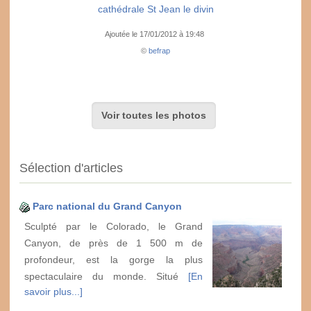
cathédrale St Jean le divin
Ajoutée le 17/01/2012 à 19:48
©
befrap
Voir toutes les photos
Sélection d'articles
Parc national du Grand Canyon
Sculpté par le Colorado, le Grand
Canyon, de près de 1 500 m de
profondeur, est la gorge la plus
spectaculaire du monde. Situé
[En
savoir plus...]