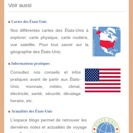
Voir aussi
Cartes des États-Unis
Nos différentes cartes des États-Unis à
explorer: carte physique, carte routière,
vue satellite. Pour tout savoir sur la
géographie des États-Unis.
Informations pratiques
Consultez nos conseils et infos
pratiques avant de partir aux États-
Unis: monnaie, météo, climat,
électricité, santé, sécurité, décalage
horaire, etc.
Actualités des États-Unis
L'espace blogs permet de retrouver les
dernières notes et actualités de voyage