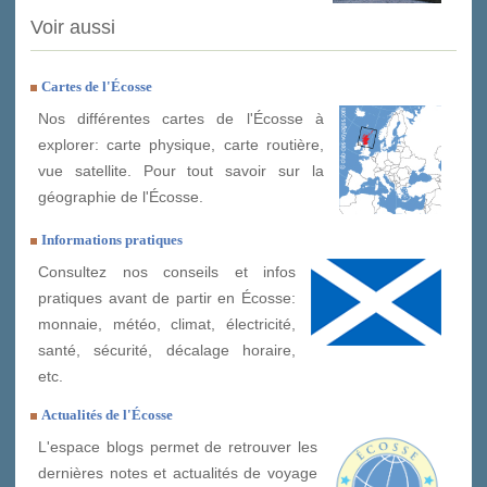
Voir aussi
Cartes de l'Écosse
Nos différentes cartes de l'Écosse à
explorer: carte physique, carte routière,
vue satellite. Pour tout savoir sur la
géographie de l'Écosse.
Informations pratiques
Consultez nos conseils et infos
pratiques avant de partir en Écosse:
monnaie, météo, climat, électricité,
santé, sécurité, décalage horaire,
etc.
Actualités de l'Écosse
L'espace blogs permet de retrouver les
dernières notes et actualités de voyage