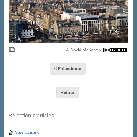
© David McKelvey
< Précédente
Retour
Sélection d'articles
New Lanark