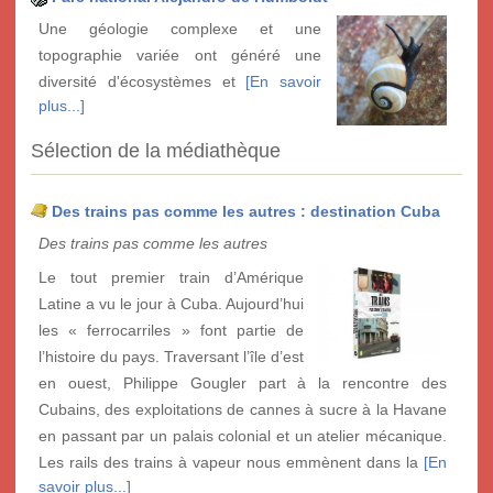
Une géologie complexe et une
topographie variée ont généré une
diversité d'écosystèmes et
[En savoir
plus...]
Sélection de la médiathèque
Des trains pas comme les autres : destination Cuba
Des trains pas comme les autres
Le tout premier train d’Amérique
Latine a vu le jour à Cuba. Aujourd’hui
les « ferrocarriles » font partie de
l’histoire du pays. Traversant l’île d’est
en ouest, Philippe Gougler part à la rencontre des
Cubains, des exploitations de cannes à sucre à la Havane
en passant par un palais colonial et un atelier mécanique.
Les rails des trains à vapeur nous emmènent dans la
[En
savoir plus...]