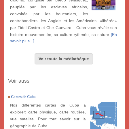
peuplée par les esclaves africains,
convoitée par les boucaniers, les
contrebandiers, les Anglais et les Américains, «libérée»
par Fidel Castro et Che Guevara... Cuba vous révèle son
histoire mouvementée, sa culture rythmée, sa nature
[En
savoir plus...]
Voir toute la médiathèque
Voir aussi
Cartes de Cuba
Nos différentes cartes de Cuba à
explorer: carte physique, carte routière,
vue satellite. Pour tout savoir sur la
géographie de Cuba.