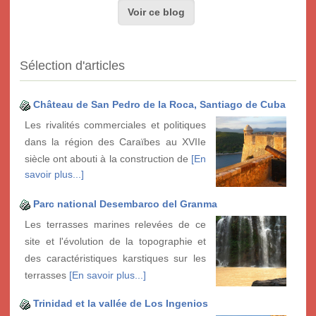
Voir ce blog
Sélection d'articles
Château de San Pedro de la Roca, Santiago de Cuba
Les rivalités commerciales et politiques
dans la région des Caraïbes au XVIIe
siècle ont abouti à la construction de
[En
savoir plus...]
Parc national Desembarco del Granma
Les terrasses marines relevées de ce
site et l'évolution de la topographie et
des caractéristiques karstiques sur les
terrasses
[En savoir plus...]
Trinidad et la vallée de Los Ingenios