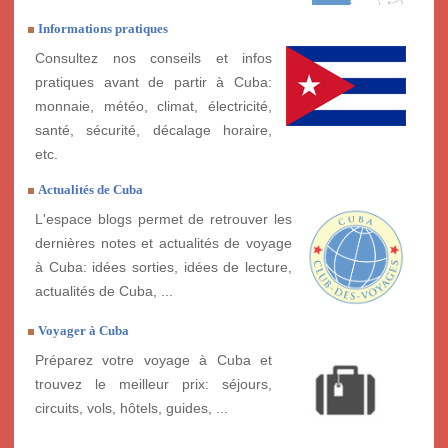
Informations pratiques
Consultez nos conseils et infos
pratiques avant de partir à Cuba:
monnaie, météo, climat, électricité,
santé, sécurité, décalage horaire,
etc.
Actualités de Cuba
L'espace blogs permet de retrouver les
dernières notes et actualités de voyage
à Cuba: idées sorties, idées de lecture,
actualités de Cuba, ...
Voyager à Cuba
Préparez votre voyage à Cuba et
trouvez le meilleur prix: séjours,
circuits, vols, hôtels, guides, ...