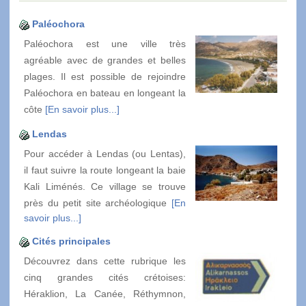
Paléochora
Paléochora est une ville très
agréable avec de grandes et belles
plages. Il est possible de rejoindre
Paléochora en bateau en longeant la
côte
[En savoir plus...]
Lendas
Pour accéder à Lendas (ou Lentas),
il faut suivre la route longeant la baie
Kali Liménés. Ce village se trouve
près du petit site archéologique
[En
savoir plus...]
Cités principales
Découvrez dans cette rubrique les
cinq grandes cités crétoises:
Héraklion, La Canée, Réthymnon,