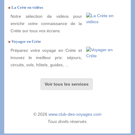
La Crète en vidéos
Notre sélection de vidéos pour
enrichir votre connaissance de la
Crète sur tous vos écrans.
Voyager en Crète
Préparez votre voyage en Crète et
trouvez le meilleur prix: séjours,
circuits, vols, hôtels, guides, ...
Voir tous les services
© 2026
www.club-des-voyages.com
Tous droits réservés.