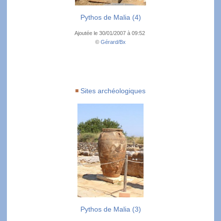
Pythos de Malia (4)
Ajoutée le 30/01/2007 à 09:52
©
Gérard/Bx
Sites archéologiques
Pythos de Malia (3)