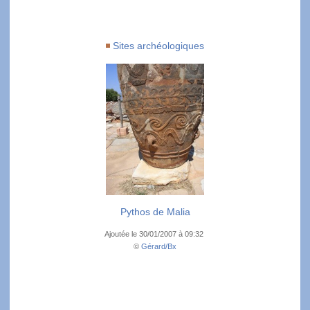
Sites archéologiques
Pythos de Malia
Ajoutée le 30/01/2007 à 09:32
©
Gérard/Bx