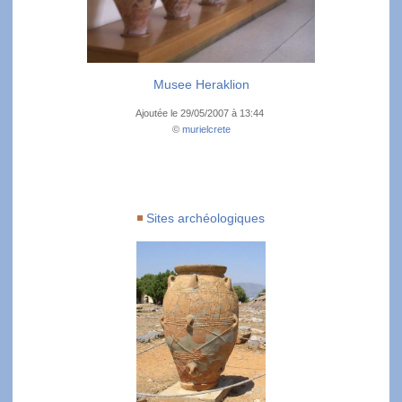
Musee Heraklion
Ajoutée le 29/05/2007 à 13:44
©
murielcrete
Sites archéologiques