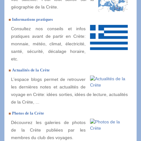
géographie de la Crète.
Informations pratiques
Consultez nos conseils et infos
pratiques avant de partir en Crète:
monnaie, météo, climat, électricité,
santé, sécurité, décalage horaire,
etc.
Actualités de la Crète
L'espace blogs permet de retrouver
les dernières notes et actualités de
voyage en Crète: idées sorties, idées de lecture, actualités
de la Crète, ...
Photos de la Crète
Découvrez les galeries de photos
de la Crète publiées par les
membres du club des voyages.