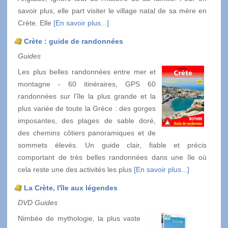
savoir plus, elle part visiter le village natal de sa mère en
Crète. Elle
[En savoir plus...]
Crète : guide de randonnées
Guides
Les plus belles randonnées entre mer et
montagne - 60 itinéraires, GPS 60
randonnées sur l’île la plus grande et la
plus variée de toute la Grèce : des gorges
imposantes, des plages de sable doré,
des chemins côtiers panoramiques et de
sommets élevés. Un guide clair, fiable et précis
comportant de très belles randonnées dans une île où
cela reste une des activités les plus
[En savoir plus...]
La Crète, l'île aux légendes
DVD Guides
Nimbée de mythologie, la plus vaste