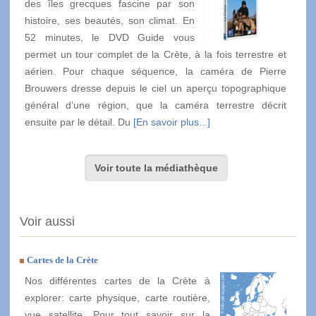
des îles grecques fascine par son
histoire, ses beautés, son climat. En
52 minutes, le DVD Guide vous
permet un tour complet de la Crète, à la fois terrestre et
aérien. Pour chaque séquence, la caméra de Pierre
Brouwers dresse depuis le ciel un aperçu topographique
général d’une région, que la caméra terrestre décrit
ensuite par le détail. Du
[En savoir plus...]
Voir toute la médiathèque
Voir aussi
Cartes de la Crète
Nos différentes cartes de la Crète à
explorer: carte physique, carte routière,
vue satellite. Pour tout savoir sur la