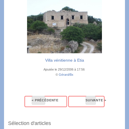
Villa vénitienne à Etia
Ajoutée le 29/12/2006 à 17:56
©
Gérard/Bx
Sélection d'articles