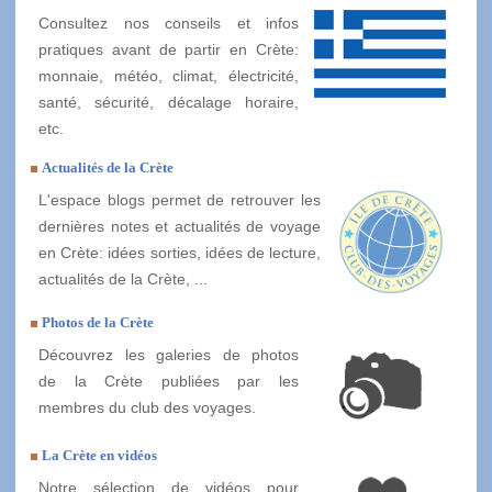
Consultez nos conseils et infos
pratiques avant de partir en Crète:
monnaie, météo, climat, électricité,
santé, sécurité, décalage horaire,
etc.
Actualités de la Crète
L'espace blogs permet de retrouver les
dernières notes et actualités de voyage
en Crète: idées sorties, idées de lecture,
actualités de la Crète, ...
Photos de la Crète
Découvrez les galeries de photos
de la Crète publiées par les
membres du club des voyages.
La Crète en vidéos
Notre sélection de vidéos pour