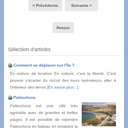
< Précédente
Suivante >
Retour
Sélection d'articles
Comment se déplacer sur l'île ?
En voiture de location En voiture, c'est la liberté. C'est
pouvoir s'écarter du circuit des tours opérateurs, aller à
l'intérieur des terres
[En savoir plus...]
Paléochora
Paléochora est une ville très
agréable avec de grandes et belles
plages. Il est possible de rejoindre
Paléochora en bateau en longeant la