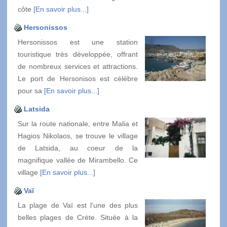
côte
[En savoir plus...]
Hersonissos
Hersonissos est une station
touristique très développée, offrant
de nombreux services et attractions.
Le port de Hersonisos est célèbre
pour sa
[En savoir plus...]
Latsida
Sur la route nationale, entre Malia et
Hagios Nikolaos, se trouve le village
de Latsida, au coeur de la
magnifique vallée de Mirambello. Ce
village
[En savoir plus...]
Vaï
La plage de Vaï est l'une des plus
belles plages de Crète. Située à la