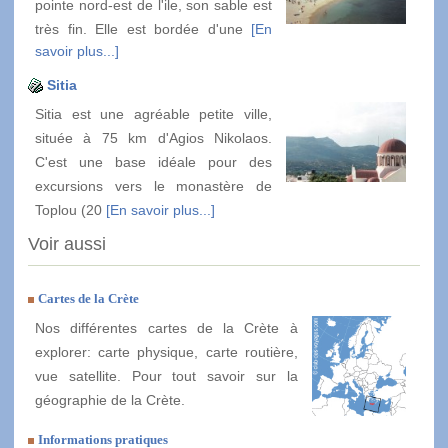
pointe nord-est de l'ile, son sable est
très fin. Elle est bordée d'une
[En
savoir plus...]
Sitia
Sitia est une agréable petite ville,
située à 75 km d'Agios Nikolaos.
C'est une base idéale pour des
excursions vers le monastère de
Toplou (20
[En savoir plus...]
Voir aussi
Cartes de la Crète
Nos différentes cartes de la Crète à
explorer: carte physique, carte routière,
vue satellite. Pour tout savoir sur la
géographie de la Crète.
Informations pratiques