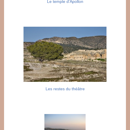
Le temple d'Apollon
Les restes du théâtre