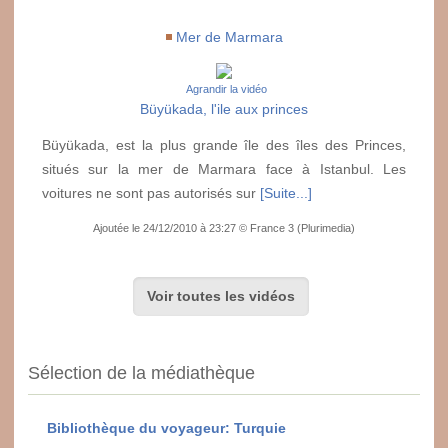
Mer de Marmara
Agrandir la vidéo
Büyükada, l'ile aux princes
Büyükada, est la plus grande île des îles des Princes,
situés sur la mer de Marmara face à Istanbul. Les
voitures ne sont pas autorisés sur
[Suite...]
Ajoutée le 24/12/2010 à 23:27 © France 3 (Plurimedia)
Voir toutes les vidéos
Sélection de la médiathèque
Bibliothèque du voyageur: Turquie