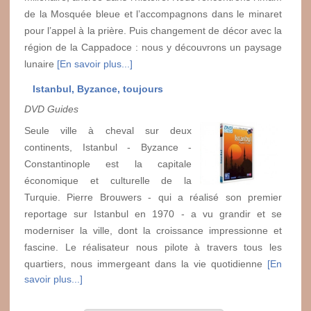
de la Mosquée bleue et l’accompagnons dans le minaret
pour l’appel à la prière. Puis changement de décor avec la
région de la Cappadoce : nous y découvrons un paysage
lunaire
[En savoir plus...]
Istanbul, Byzance, toujours
DVD Guides
Seule ville à cheval sur deux
continents, Istanbul - Byzance -
Constantinople est la capitale
économique et culturelle de la
Turquie. Pierre Brouwers - qui a réalisé son premier
reportage sur Istanbul en 1970 - a vu grandir et se
moderniser la ville, dont la croissance impressionne et
fascine. Le réalisateur nous pilote à travers tous les
quartiers, nous immergeant dans la vie quotidienne
[En
savoir plus...]