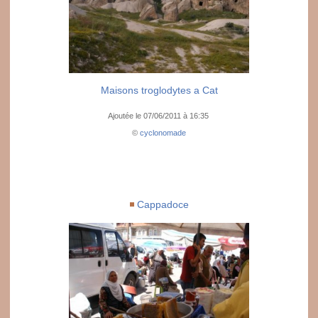
Maisons troglodytes a Cat
Ajoutée le 07/06/2011 à 16:35
©
cyclonomade
Cappadoce