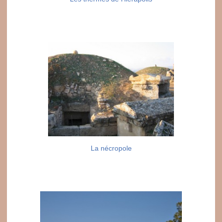
La nécropole