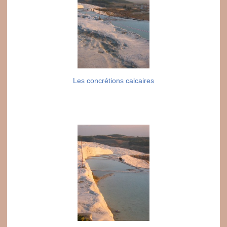
Les concrétions calcaires