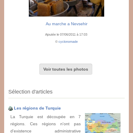
Au marche a Nevsehir
Ajoutée le 07/06/2011 à 17:03
©
cyclonomade
Voir toutes les photos
Sélection d'articles
Les régions de Turquie
La Turquie est découpée en 7
régions. Ces régions n'ont pas
d'existence administrative