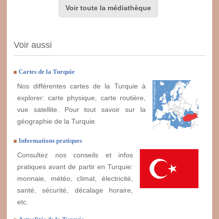
Voir toute la médiathèque
Voir aussi
Cartes de la Turquie
Nos différentes cartes de la Turquie à
explorer: carte physique, carte routière,
vue satellite. Pour tout savoir sur la
géographie de la Turquie.
Informations pratiques
Consultez nos conseils et infos
pratiques avant de partir en Turquie:
monnaie, météo, climat, électricité,
santé, sécurité, décalage horaire,
etc.