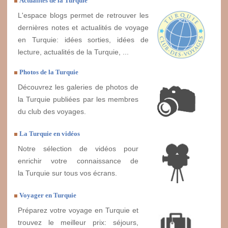
Actualités de la Turquie
L'espace blogs permet de retrouver les
dernières notes et actualités de voyage
en Turquie: idées sorties, idées de
lecture, actualités de la Turquie, ...
Photos de la Turquie
Découvrez les galeries de photos de
la Turquie publiées par les membres
du club des voyages.
La Turquie en vidéos
Notre sélection de vidéos pour
enrichir votre connaissance de
la Turquie sur tous vos écrans.
Voyager en Turquie
Préparez votre voyage en Turquie et
trouvez le meilleur prix: séjours,