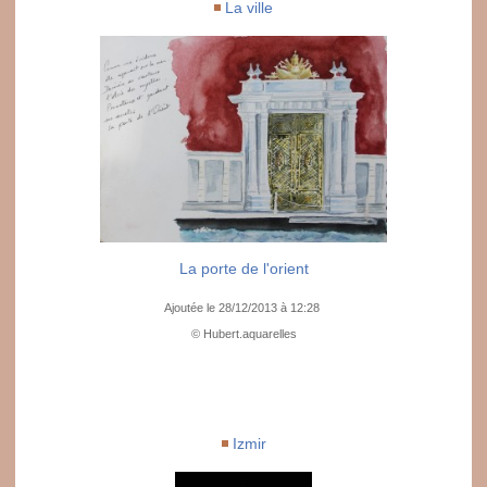
La ville
La porte de l'orient
Ajoutée le 28/12/2013 à 12:28
© Hubert.aquarelles
Izmir