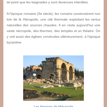
tel point que les baignades y sont devenues interdites.
A l'époque romaine (IIe siècle), les romains construisirent non
loin de là Hiérapolis, une cité thermale exploitant les vertus
naturelles des sources chaudes. Il en reste aujourd'hui une
vaste nécropole, des thermes, des temples et un théatre. On
y voit aussi des églises construites ultérieurement, à l'époque
byzantine.
Les thermes de Hiérapolis