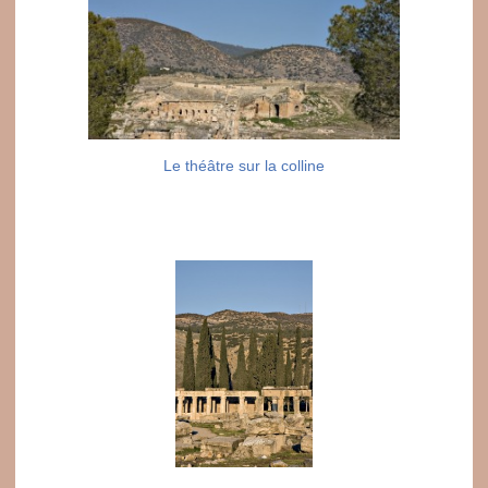
Le théâtre sur la colline