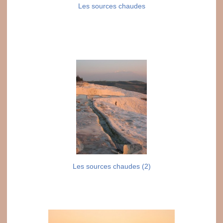
Les sources chaudes
Les sources chaudes (2)