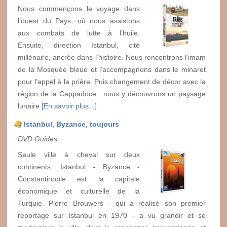
Nous commençons le voyage dans
l’ouest du Pays, où nous assistons
aux combats de lutte à l’huile.
Ensuite, direction Istanbul, cité
millénaire, ancrée dans l’histoire. Nous rencontrons l’imam
de la Mosquée bleue et l’accompagnons dans le minaret
pour l’appel à la prière. Puis changement de décor avec la
région de la Cappadoce : nous y découvrons un paysage
lunaire
[En savoir plus...]
Istanbul, Byzance, toujours
DVD Guides
Seule ville à cheval sur deux
continents, Istanbul - Byzance -
Constantinople est la capitale
économique et culturelle de la
Turquie. Pierre Brouwers - qui a réalisé son premier
reportage sur Istanbul en 1970 - a vu grandir et se