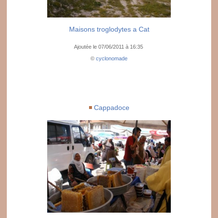
Maisons troglodytes a Cat
Ajoutée le 07/06/2011 à 16:35
©
cyclonomade
Cappadoce