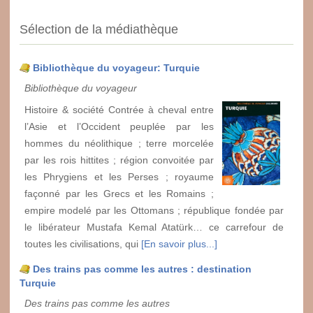
Sélection de la médiathèque
Bibliothèque du voyageur: Turquie
Bibliothèque du voyageur
Histoire & société Contrée à cheval entre
l’Asie et l’Occident peuplée par les
hommes du néolithique ; terre morcelée
par les rois hittites ; région convoitée par
les Phrygiens et les Perses ; royaume
façonné par les Grecs et les Romains ;
empire modelé par les Ottomans ; république fondée par
le libérateur Mustafa Kemal Atatürk… ce carrefour de
toutes les civilisations, qui
[En savoir plus...]
Des trains pas comme les autres : destination
Turquie
Des trains pas comme les autres