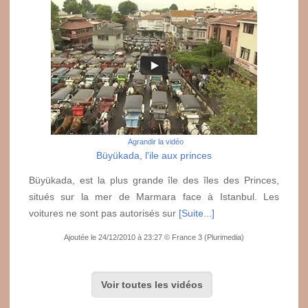
Agrandir la vidéo
Büyükada, l'ile aux princes
Büyükada, est la plus grande île des îles des Princes,
situés sur la mer de Marmara face à Istanbul. Les
voitures ne sont pas autorisés sur
[Suite...]
Ajoutée le 24/12/2010 à 23:27 © France 3 (Plurimedia)
Voir toutes les vidéos