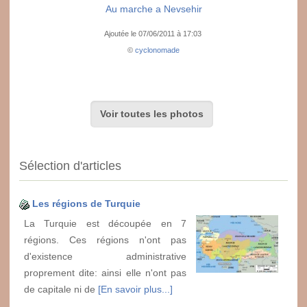
Au marche a Nevsehir
Ajoutée le 07/06/2011 à 17:03
©
cyclonomade
Voir toutes les photos
Sélection d'articles
Les régions de Turquie
La Turquie est découpée en 7
régions. Ces régions n'ont pas
d'existence administrative
proprement dite: ainsi elle n'ont pas
de capitale ni de
[En savoir plus...]