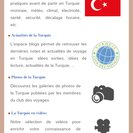
pratiques avant de partir en Turquie:
monnaie, météo, climat, électricité,
santé, sécurité, décalage horaire,
etc.
Actualités de la Turquie
L'espace blogs permet de retrouver les
dernières notes et actualités de voyage
en Turquie: idées sorties, idées de
lecture, actualités de la Turquie, ...
Photos de la Turquie
Découvrez les galeries de photos de
la Turquie publiées par les membres
du club des voyages.
La Turquie en vidéos
Notre sélection de vidéos pour
enrichir votre connaissance de