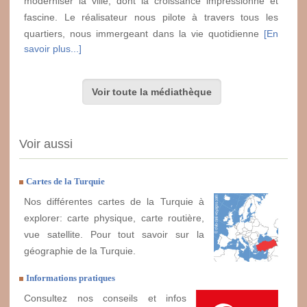
moderniser la ville, dont la croissance impressionne et
fascine. Le réalisateur nous pilote à travers tous les
quartiers, nous immergeant dans la vie quotidienne
[En
savoir plus...]
Voir toute la médiathèque
Voir aussi
Cartes de la Turquie
Nos différentes cartes de la Turquie à
explorer: carte physique, carte routière,
vue satellite. Pour tout savoir sur la
géographie de la Turquie.
Informations pratiques
Consultez nos conseils et infos