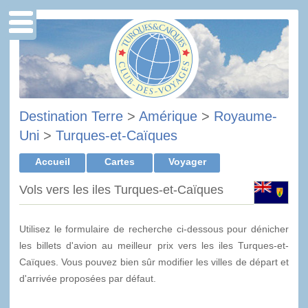
Destination Terre
>
Amérique
>
Royaume-
Uni
>
Turques-et-Caïques
Accueil
Cartes
Voyager
Vols vers les iles Turques-et-Caïques
Utilisez le formulaire de recherche ci-dessous pour dénicher
les billets d'avion au meilleur prix vers les iles Turques-et-
Caïques. Vous pouvez bien sûr modifier les villes de départ et
d'arrivée proposées par défaut.