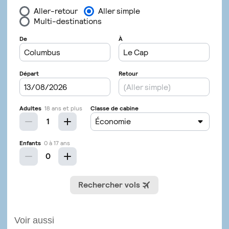
Voir aussi