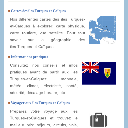
Cartes des iles Turques-et-Caïques
Nos différentes cartes des iles Turques-
et-Caïques à explorer: carte physique,
carte routière, vue satellite. Pour tout
savoir sur la géographie des
iles Turques-et-Caïques.
Informations pratiques
Consultez nos conseils et infos
pratiques avant de partir aux îles
Turques-et-Caïques: monnaie,
météo, climat, électricité, santé,
sécurité, décalage horaire, etc.
Voyager aux îles Turques-et-Caïques
Préparez votre voyage aux îles
Turques-et-Caïques et trouvez le
meilleur prix: séjours, circuits, vols,