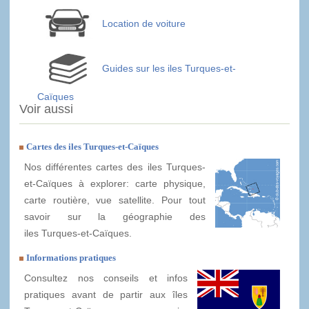
Location de voiture
Guides sur les iles Turques-et-
Caïques
Voir aussi
Cartes des iles Turques-et-Caïques
Nos différentes cartes des iles Turques-
et-Caïques à explorer: carte physique,
carte routière, vue satellite. Pour tout
savoir sur la géographie des
iles Turques-et-Caïques.
Informations pratiques
Consultez nos conseils et infos
pratiques avant de partir aux îles