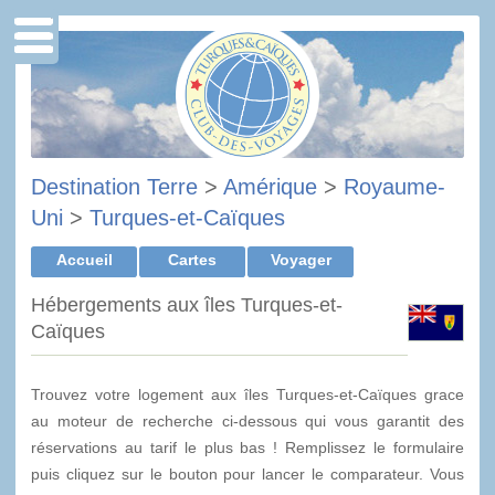
Destination Terre
>
Amérique
>
Royaume-
Uni
>
Turques-et-Caïques
Accueil
Cartes
Voyager
Hébergements aux îles Turques-et-
Caïques
Trouvez votre logement aux îles Turques-et-Caïques grace
au moteur de recherche ci-dessous qui vous garantit des
réservations au tarif le plus bas ! Remplissez le formulaire
puis cliquez sur le bouton pour lancer le comparateur. Vous