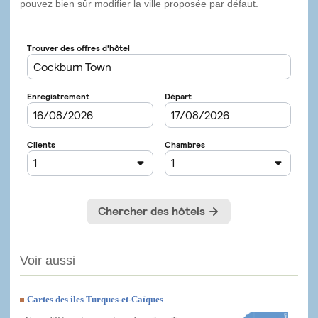
pouvez bien sûr modifier la ville proposée par défaut.
Voir aussi
Cartes des iles Turques-et-Caïques