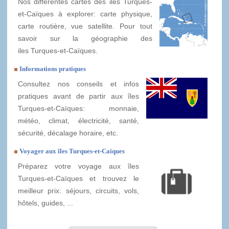
Nos différentes cartes des iles Turques-
et-Caïques à explorer: carte physique,
carte routière, vue satellite. Pour tout
savoir sur la géographie des
iles Turques-et-Caïques.
Informations pratiques
Consultez nos conseils et infos
pratiques avant de partir aux îles
Turques-et-Caïques: monnaie,
météo, climat, électricité, santé,
sécurité, décalage horaire, etc.
Voyager aux îles Turques-et-Caïques
Préparez votre voyage aux îles
Turques-et-Caïques et trouvez le
meilleur prix: séjours, circuits, vols,
hôtels, guides, ...