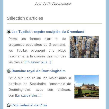
Jour de l'indépendance
Sélection d'articles
Les Tupilak : esprits sculptés du Groenland
Parmi les formes d’art et de
croyances populaires du Groenland,
les Tupilak occupent une place
fascinante, à la croisée des mondes
visibles et
[En savoir plus...]
Domaine royal de Drottningholm
Situé sur une île du lac Mälar dans la
banlieue de Stockholm, l'ensemble de
Drottningholm, avec son château,
son
[En savoir plus...]
Parc national de Pirin