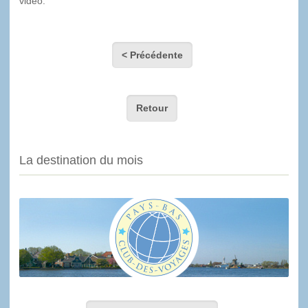
vidéo.
< Précédente
Retour
La destination du mois