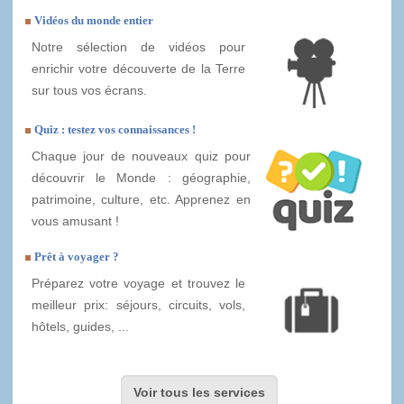
Vidéos du monde entier
Notre sélection de vidéos pour
enrichir votre découverte de la Terre
sur tous vos écrans.
Quiz : testez vos connaissances !
Chaque jour de nouveaux quiz pour
découvrir le Monde : géographie,
patrimoine, culture, etc. Apprenez en
vous amusant !
Prêt à voyager ?
Préparez votre voyage et trouvez le
meilleur prix: séjours, circuits, vols,
hôtels, guides, ...
Voir tous les services