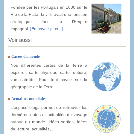
Fondée par les Portugais en 1680 sur le
Río de la Plata, la ville avait une fonction
stratégique face à l'Empire
espagnol.
[En savoir plus...]
Voir aussi
Cartes du monde
Nos différentes cartes de la Terre à
explorer: carte physique, carte routière,
vue satellite. Pour tout savoir sur la
géographie de la Terre.
Actualités mondiales
L'espace blogs permet de retrouver les
dernières notes et actualités de voyage
autour du monde: idées sorties, idées
de lecture, actualités, ...