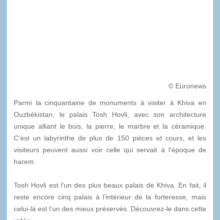
© Euronews
Parmi la cinquantaine de monuments à visiter à Khiva en
Ouzbékistan, le palais Tosh Hovli, avec son architecture
unique alliant le bois, la pierre, le marbre et la céramique.
C’est un labyrinthe de plus de 150 pièces et cours, et les
visiteurs peuvent aussi voir celle qui servait à l‘époque de
harem.
Tosh Hovli est l’un des plus beaux palais de Khiva. En fait, il
reste encore cinq palais à l’intérieur de la forteresse, mais
celui-là est l’un des mieux préservés. Découvrez-le dans cette