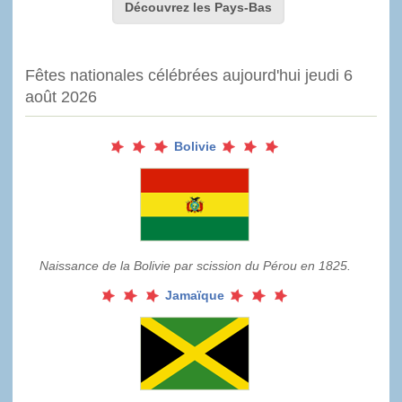
Découvrez les Pays-Bas
Fêtes nationales célébrées aujourd'hui jeudi 6
août 2026
Bolivie
Naissance de la Bolivie par scission du Pérou en 1825.
Jamaïque