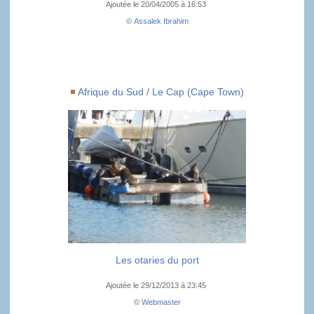
Ajoutée le 20/04/2005 à 16:53
©
Assalek Ibrahim
Afrique du Sud
/
Le Cap (Cape Town)
Les otaries du port
Ajoutée le 29/12/2013 à 23:45
©
Webmaster