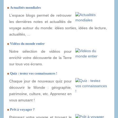
Actualités mondiales
L'espace blogs permet de retrouver
les dernières notes et actualités de
voyage autour du monde: idées sorties, idées de lecture,
actualités, ...
Vidéos du monde entier
Notre sélection de vidéos pour
enrichir votre découverte de la Terre
sur tous vos écrans.
Quiz : testez vos connaissances !
Chaque jour de nouveaux quiz pour
découvrir le Monde : géographie,
patrimoine, culture, etc. Apprenez en
vous amusant !
Prêt à voyager ?
Préparez votre voyage et trouvez le