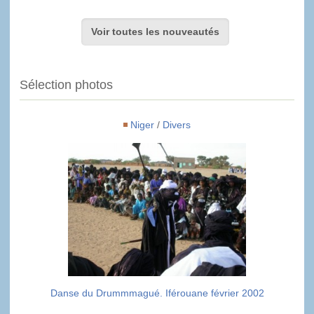
Voir toutes les nouveautés
Sélection photos
Niger
/
Divers
Danse du Drummmagué. Iférouane février 2002