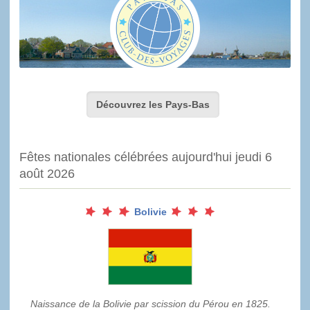
Découvrez les Pays-Bas
Fêtes nationales célébrées aujourd'hui jeudi 6
août 2026
Bolivie
Naissance de la Bolivie par scission du Pérou en 1825.