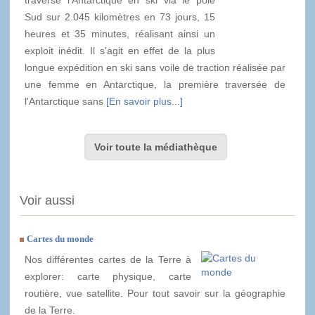
Sud sur 2.045 kilomètres en 73 jours, 15
heures et 35 minutes, réalisant ainsi un
exploit inédit. Il s'agit en effet de la plus
longue expédition en ski sans voile de traction réalisée par
une femme en Antarctique, la première traversée de
l'Antarctique sans
[En savoir plus...]
Voir toute la médiathèque
Voir aussi
Cartes du monde
Nos différentes cartes de la Terre à
explorer: carte physique, carte
routière, vue satellite. Pour tout savoir sur la géographie
de la Terre.