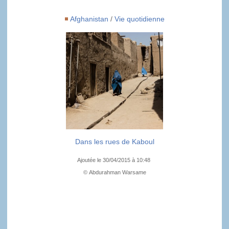
Afghanistan
/
Vie quotidienne
Dans les rues de Kaboul
Ajoutée le 30/04/2015 à 10:48
© Abdurahman Warsame