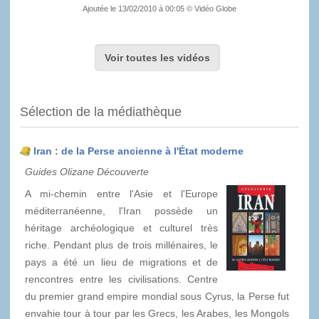
Ajoutée le 13/02/2010 à 00:05 © Vidéo Globe
Voir toutes les vidéos
Sélection de la médiathèque
Iran : de la Perse ancienne à l'État moderne
Guides Olizane Découverte
A mi-chemin entre l'Asie et l'Europe
méditerranéenne, l'Iran possède un
héritage archéologique et culturel très
riche. Pendant plus de trois millénaires, le
pays a été un lieu de migrations et de
rencontres entre les civilisations. Centre
du premier grand empire mondial sous Cyrus, la Perse fut
envahie tour à tour par les Grecs, les Arabes, les Mongols