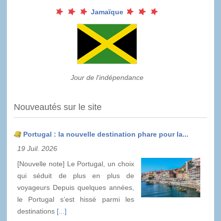
Jamaïque
Jour de l'indépendance
Nouveautés sur le site
Portugal : la nouvelle destination phare pour la...
19 Juil. 2026
[Nouvelle note] Le Portugal, un choix
qui séduit de plus en plus de
voyageurs Depuis quelques années,
le Portugal s’est hissé parmi les
destinations
[...]