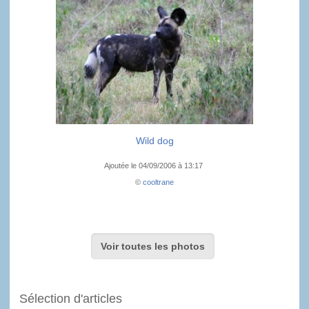
Wild dog
Ajoutée le 04/09/2006 à 13:17
©
cooltrane
Voir toutes les photos
Sélection d'articles