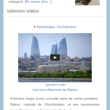
espagnol.
[En savoir plus...]
Sélection vidéos
Azerbaïdjan
/
Architecture
Agrandir la vidéo
Les tours-flammes de Bakou
Première étape d’une nouvelle série de cartes postales :
Bakou, capitale de l’Azerbaïdjan, et ses saisissantes