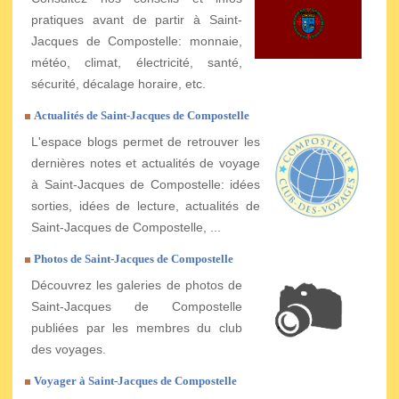
pratiques avant de partir à Saint-
Jacques de Compostelle: monnaie,
météo, climat, électricité, santé,
sécurité, décalage horaire, etc.
Actualités de Saint-Jacques de Compostelle
L'espace blogs permet de retrouver les
dernières notes et actualités de voyage
à Saint-Jacques de Compostelle: idées
sorties, idées de lecture, actualités de
Saint-Jacques de Compostelle, ...
Photos de Saint-Jacques de Compostelle
Découvrez les galeries de photos de
Saint-Jacques de Compostelle
publiées par les membres du club
des voyages.
Voyager à Saint-Jacques de Compostelle