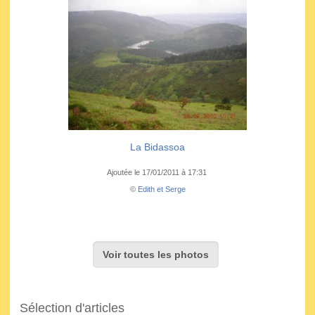
La Bidassoa
Ajoutée le 17/01/2011 à 17:31
©
Edith et Serge
Voir toutes les photos
Sélection d'articles