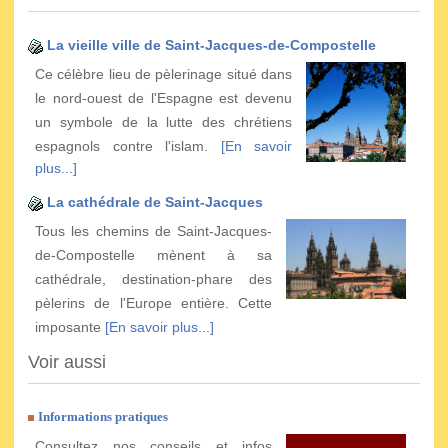
La vieille ville de Saint-Jacques-de-Compostelle
Ce célèbre lieu de pèlerinage situé dans
le nord-ouest de l'Espagne est devenu
un symbole de la lutte des chrétiens
espagnols contre l'islam.
[En savoir
plus...]
La cathédrale de Saint-Jacques
Tous les chemins de Saint-Jacques-
de-Compostelle mènent à sa
cathédrale, destination-phare des
pèlerins de l'Europe entière. Cette
imposante
[En savoir plus...]
Voir aussi
Informations pratiques
Consultez nos conseils et infos