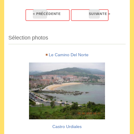
Sélection photos
Le Camino Del Norte
Castro Urdiales