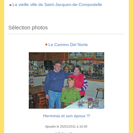
La vieille ville de Saint-Jacques-de-Compostelle
Sélection photos
Le Camino Del Norte
Herminia et son époux !!!
Ajoutée le 25/01/2011 à 16:40