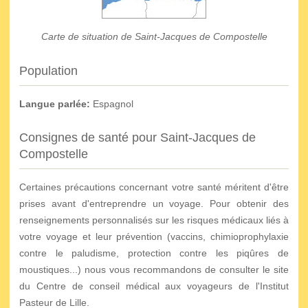
Carte de situation de Saint-Jacques de Compostelle
Population
Langue parlée:
Espagnol
Consignes de santé pour Saint-Jacques de
Compostelle
Certaines précautions concernant votre santé méritent d'être
prises avant d'entreprendre un voyage. Pour obtenir des
renseignements personnalisés sur les risques médicaux liés à
votre voyage et leur prévention (vaccins, chimioprophylaxie
contre le paludisme, protection contre les piqûres de
moustiques...) nous vous recommandons de consulter le site
du Centre de conseil médical aux voyageurs de l'Institut
Pasteur de Lille.