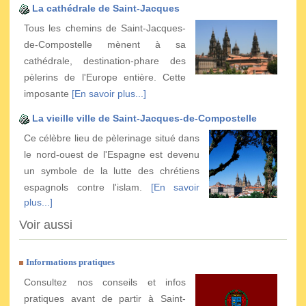
La cathédrale de Saint-Jacques
Tous les chemins de Saint-Jacques-
de-Compostelle mènent à sa
cathédrale, destination-phare des
pèlerins de l'Europe entière. Cette
imposante
[En savoir plus...]
La vieille ville de Saint-Jacques-de-Compostelle
Ce célèbre lieu de pèlerinage situé dans
le nord-ouest de l'Espagne est devenu
un symbole de la lutte des chrétiens
espagnols contre l'islam.
[En savoir
plus...]
Voir aussi
Informations pratiques
Consultez nos conseils et infos
pratiques avant de partir à Saint-