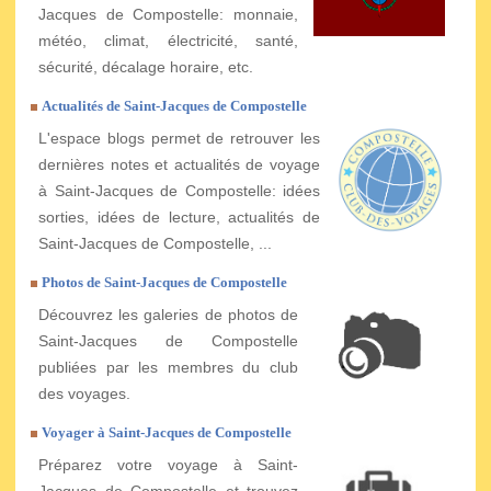
Jacques de Compostelle: monnaie,
météo, climat, électricité, santé,
sécurité, décalage horaire, etc.
Actualités de Saint-Jacques de Compostelle
L'espace blogs permet de retrouver les
dernières notes et actualités de voyage
à Saint-Jacques de Compostelle: idées
sorties, idées de lecture, actualités de
Saint-Jacques de Compostelle, ...
Photos de Saint-Jacques de Compostelle
Découvrez les galeries de photos de
Saint-Jacques de Compostelle
publiées par les membres du club
des voyages.
Voyager à Saint-Jacques de Compostelle
Préparez votre voyage à Saint-
Jacques de Compostelle et trouvez