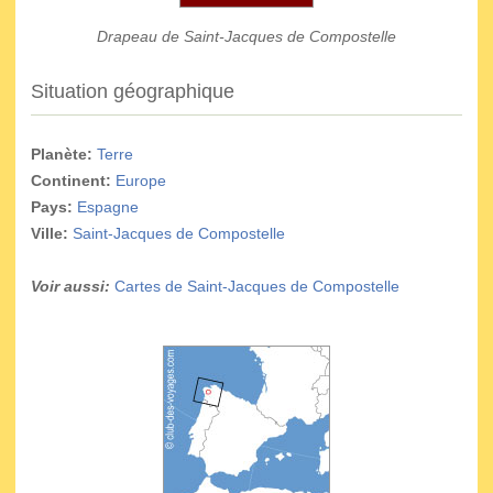
Drapeau de Saint-Jacques de Compostelle
Situation géographique
Planète:
Terre
Continent:
Europe
Pays:
Espagne
Ville:
Saint-Jacques de Compostelle
Voir aussi:
Cartes de Saint-Jacques de Compostelle