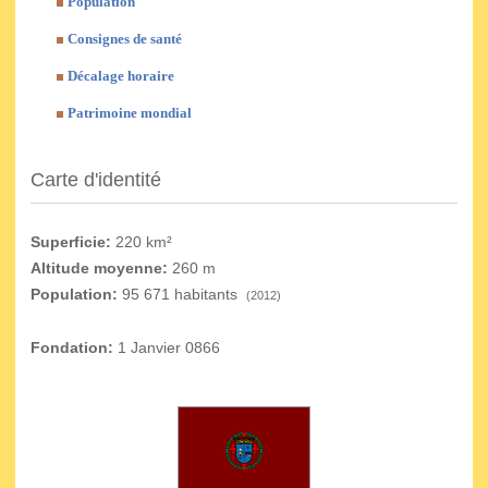
Population
Consignes de santé
Décalage horaire
Patrimoine mondial
Carte d'identité
Superficie:
220 km²
Altitude moyenne:
260 m
Population:
95 671 habitants
(2012)
Fondation:
1 Janvier 0866