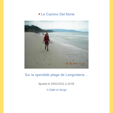
Le Camino Del Norte
Sur la spendide plage de Langosteria ...
Ajoutée le 28/01/2011 à 16:58
©
Edith et Serge