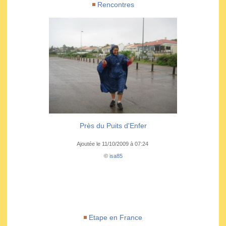
Rencontres
Près du Puits d'Enfer
Ajoutée le 11/10/2009 à 07:24
©
isa85
Etape en France