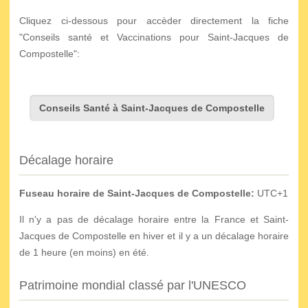
Cliquez ci-dessous pour accèder directement la fiche
"Conseils santé et Vaccinations pour Saint-Jacques de
Compostelle":
Conseils Santé à Saint-Jacques de Compostelle
Décalage horaire
Fuseau horaire de Saint-Jacques de Compostelle:
UTC+1
Il n'y a pas de décalage horaire entre la France et Saint-
Jacques de Compostelle en hiver et il y a un décalage horaire
de 1 heure (en moins) en été.
Patrimoine mondial classé par l'UNESCO