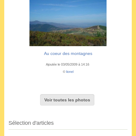
Au coeur des montagnes
Ajoutée le 03/05/2009 à 14:16
©
lionel
Voir toutes les photos
Sélection d'articles