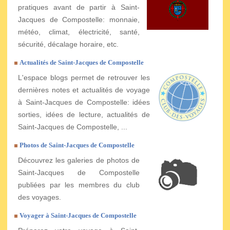
pratiques avant de partir à Saint-
Jacques de Compostelle: monnaie,
météo, climat, électricité, santé,
sécurité, décalage horaire, etc.
Actualités de Saint-Jacques de Compostelle
L'espace blogs permet de retrouver les
dernières notes et actualités de voyage
à Saint-Jacques de Compostelle: idées
sorties, idées de lecture, actualités de
Saint-Jacques de Compostelle, ...
Photos de Saint-Jacques de Compostelle
Découvrez les galeries de photos de
Saint-Jacques de Compostelle
publiées par les membres du club
des voyages.
Voyager à Saint-Jacques de Compostelle