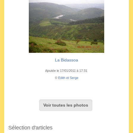
La Bidassoa
Ajoutée le 17/01/2011 à 17:31
©
Edith et Serge
Voir toutes les photos
Sélection d'articles