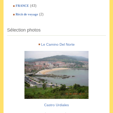
(43)
FRANCE
(2)
Récit de voyage
Sélection photos
Le Camino Del Norte
Castro Urdiales