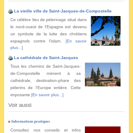
La vieille ville de Saint-Jacques-de-Compostelle
Ce célèbre lieu de pèlerinage situé dans
le nord-ouest de l'Espagne est devenu
un symbole de la lutte des chrétiens
espagnols contre l'islam.
[En savoir
plus...]
La cathédrale de Saint-Jacques
Tous les chemins de Saint-Jacques-
de-Compostelle mènent à sa
cathédrale, destination-phare des
pèlerins de l'Europe entière. Cette
imposante
[En savoir plus...]
Voir aussi
Informations pratiques
Consultez nos conseils et infos