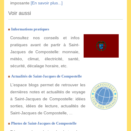
imposante
[En savoir plus...]
Voir aussi
Informations pratiques
Consultez nos conseils et infos
pratiques avant de partir à Saint-
Jacques de Compostelle: monnaie,
météo, climat, électricité, santé,
sécurité, décalage horaire, etc.
Actualités de Saint-Jacques de Compostelle
L'espace blogs permet de retrouver les
dernières notes et actualités de voyage
à Saint-Jacques de Compostelle: idées
sorties, idées de lecture, actualités de
Saint-Jacques de Compostelle, ...
Photos de Saint-Jacques de Compostelle