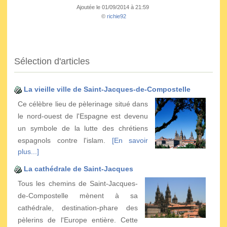
Ajoutée le 01/09/2014 à 21:59
©
richie92
Sélection d'articles
La vieille ville de Saint-Jacques-de-Compostelle
Ce célèbre lieu de pèlerinage situé dans
le nord-ouest de l'Espagne est devenu
un symbole de la lutte des chrétiens
espagnols contre l'islam.
[En savoir
plus...]
La cathédrale de Saint-Jacques
Tous les chemins de Saint-Jacques-
de-Compostelle mènent à sa
cathédrale, destination-phare des
pèlerins de l'Europe entière. Cette