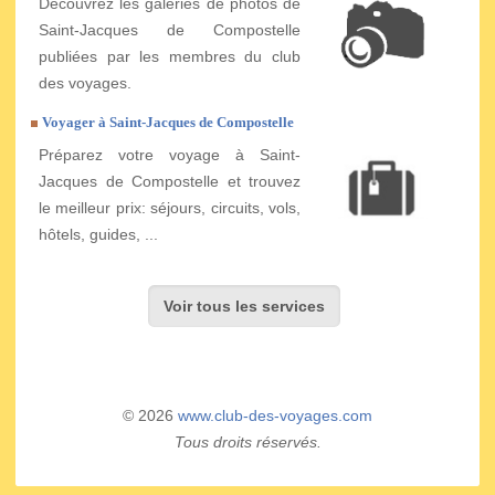
Découvrez les galeries de photos de
Saint-Jacques de Compostelle
publiées par les membres du club
des voyages.
Voyager à Saint-Jacques de Compostelle
Préparez votre voyage à Saint-
Jacques de Compostelle et trouvez
le meilleur prix: séjours, circuits, vols,
hôtels, guides, ...
Voir tous les services
© 2026
www.club-des-voyages.com
Tous droits réservés.