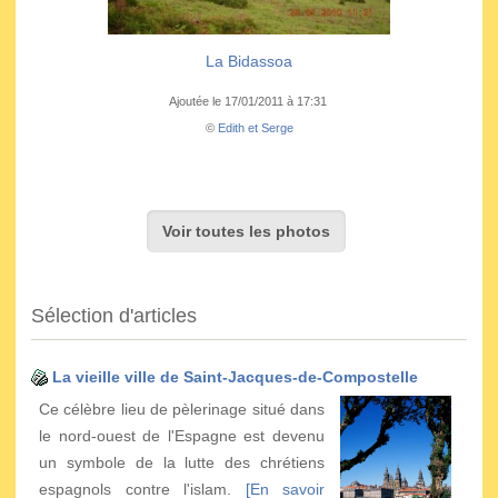
La Bidassoa
Ajoutée le 17/01/2011 à 17:31
©
Edith et Serge
Voir toutes les photos
Sélection d'articles
La vieille ville de Saint-Jacques-de-Compostelle
Ce célèbre lieu de pèlerinage situé dans
le nord-ouest de l'Espagne est devenu
un symbole de la lutte des chrétiens
espagnols contre l'islam.
[En savoir