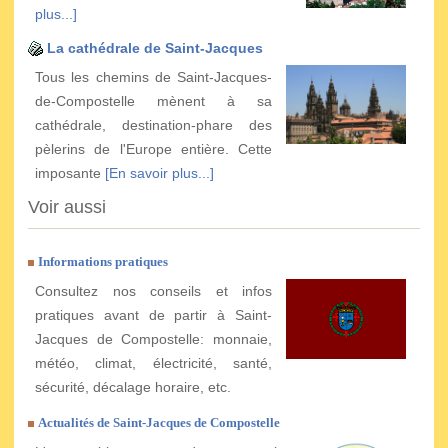
plus...]
La cathédrale de Saint-Jacques
Tous les chemins de Saint-Jacques-
de-Compostelle mènent à sa
cathédrale, destination-phare des
pèlerins de l'Europe entière. Cette
imposante
[En savoir plus...]
Voir aussi
Informations pratiques
Consultez nos conseils et infos
pratiques avant de partir à Saint-
Jacques de Compostelle: monnaie,
météo, climat, électricité, santé,
sécurité, décalage horaire, etc.
Actualités de Saint-Jacques de Compostelle