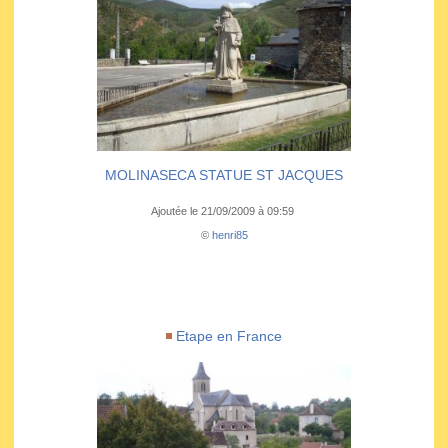
MOLINASECA STATUE ST JACQUES
Ajoutée le 21/09/2009 à 09:59
©
henri85
Etape en France