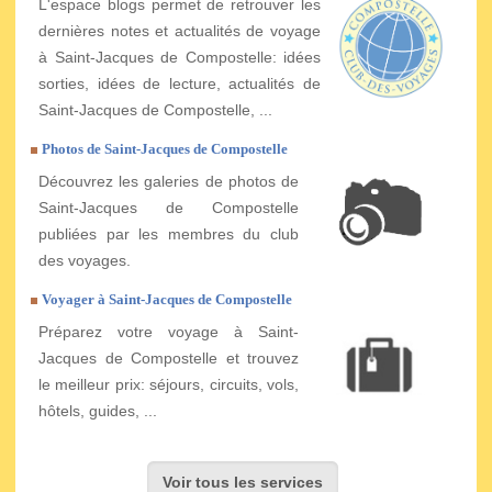
L'espace blogs permet de retrouver les
dernières notes et actualités de voyage
à Saint-Jacques de Compostelle: idées
sorties, idées de lecture, actualités de
Saint-Jacques de Compostelle, ...
Photos de Saint-Jacques de Compostelle
Découvrez les galeries de photos de
Saint-Jacques de Compostelle
publiées par les membres du club
des voyages.
Voyager à Saint-Jacques de Compostelle
Préparez votre voyage à Saint-
Jacques de Compostelle et trouvez
le meilleur prix: séjours, circuits, vols,
hôtels, guides, ...
Voir tous les services