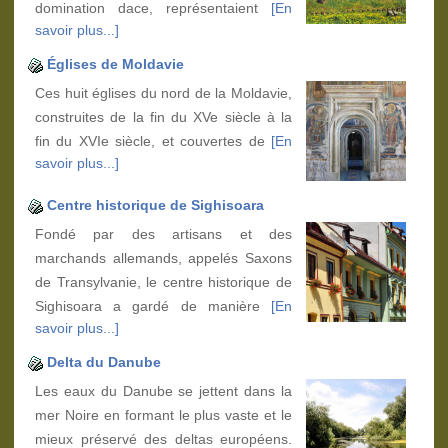
domination dace, représentaient
[En
savoir plus...]
Églises de Moldavie
Ces huit églises du nord de la Moldavie,
construites de la fin du XVe siècle à la
fin du XVIe siècle, et couvertes de
[En
savoir plus...]
Centre historique de Sighisoara
Fondé par des artisans et des
marchands allemands, appelés Saxons
de Transylvanie, le centre historique de
Sighisoara a gardé de manière
[En
savoir plus...]
Delta du Danube
Les eaux du Danube se jettent dans la
mer Noire en formant le plus vaste et le
mieux préservé des deltas européens.