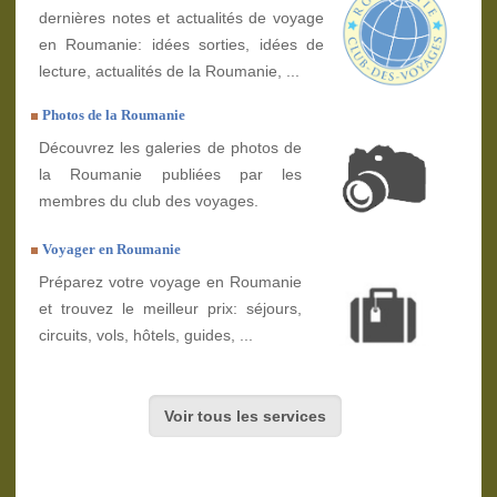
dernières notes et actualités de voyage
en Roumanie: idées sorties, idées de
lecture, actualités de la Roumanie, ...
Photos de la Roumanie
Découvrez les galeries de photos de
la Roumanie publiées par les
membres du club des voyages.
Voyager en Roumanie
Préparez votre voyage en Roumanie
et trouvez le meilleur prix: séjours,
circuits, vols, hôtels, guides, ...
Voir tous les services