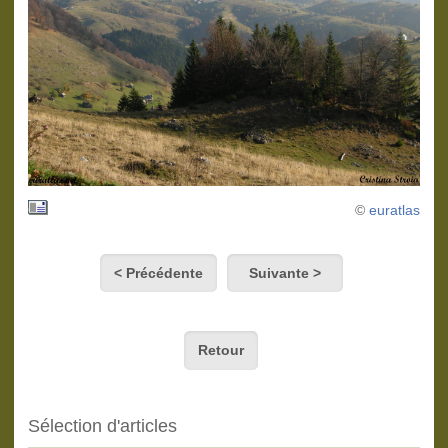
©
euratlas
< Précédente
Suivante >
Retour
Sélection d'articles