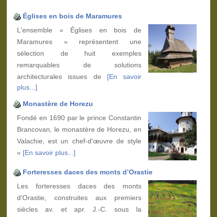
Églises en bois de Maramures
L'ensemble « Églises en bois de
Maramures » représentent une
sélection de huit exemples
remarquables de solutions
architecturales issues de
[En savoir
plus...]
Monastère de Horezu
Fondé en 1690 par le prince Constantin
Brancovan, le monastère de Horezu, en
Valachie, est un chef-d'œuvre de style
«
[En savoir plus...]
Forteresses daces des monts d’Orastie
Les forteresses daces des monts
d'Orastie, construites aux premiers
siècles av. et apr. J.-C. sous la