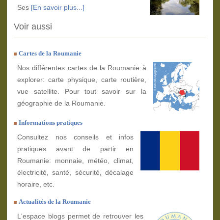
Ses
[En savoir plus...]
Voir aussi
Cartes de la Roumanie
Nos différentes cartes de la Roumanie à
explorer: carte physique, carte routière,
vue satellite. Pour tout savoir sur la
géographie de la Roumanie.
Informations pratiques
Consultez nos conseils et infos
pratiques avant de partir en
Roumanie: monnaie, météo, climat,
électricité, santé, sécurité, décalage
horaire, etc.
Actualités de la Roumanie
L'espace blogs permet de retrouver les