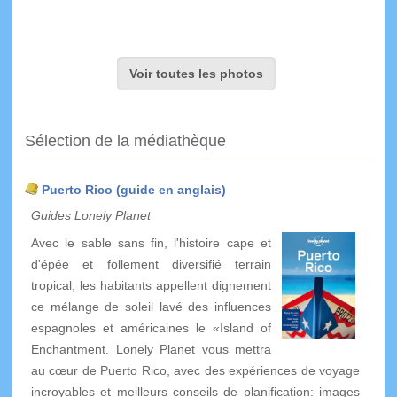
Voir toutes les photos
Sélection de la médiathèque
Puerto Rico (guide en anglais)
Guides Lonely Planet
Avec le sable sans fin, l'histoire cape et
d'épée et follement diversifié terrain
tropical, les habitants appellent dignement
ce mélange de soleil lavé des influences
espagnoles et américaines le «Island of
Enchantment. Lonely Planet vous mettra
au cœur de Puerto Rico, avec des expériences de voyage
incroyables et meilleurs conseils de planification: images