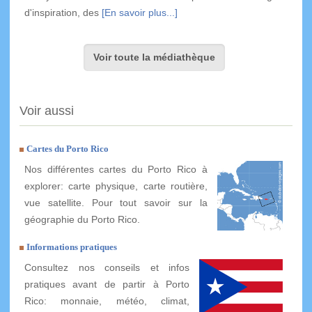
d'inspiration, des
[En savoir plus...]
Voir toute la médiathèque
Voir aussi
Cartes du Porto Rico
Nos différentes cartes du Porto Rico à
explorer: carte physique, carte routière,
vue satellite. Pour tout savoir sur la
géographie du Porto Rico.
Informations pratiques
Consultez nos conseils et infos
pratiques avant de partir à Porto
Rico: monnaie, météo, climat,