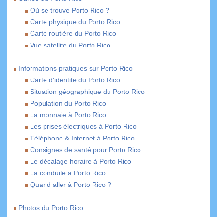
Où se trouve Porto Rico ?
Carte physique du Porto Rico
Carte routière du Porto Rico
Vue satellite du Porto Rico
Informations pratiques sur Porto Rico
Carte d'identité du Porto Rico
Situation géographique du Porto Rico
Population du Porto Rico
La monnaie à Porto Rico
Les prises électriques à Porto Rico
Téléphone & Internet à Porto Rico
Consignes de santé pour Porto Rico
Le décalage horaire à Porto Rico
La conduite à Porto Rico
Quand aller à Porto Rico ?
Photos du Porto Rico