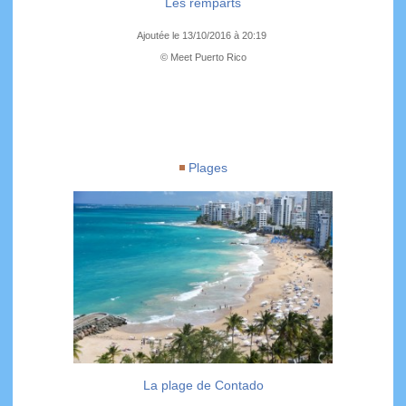
Les remparts
Ajoutée le 13/10/2016 à 20:19
© Meet Puerto Rico
Plages
La plage de Contado