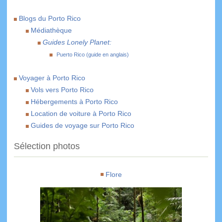
Blogs du Porto Rico
Médiathèque
Guides Lonely Planet:
Puerto Rico (guide en anglais)
Voyager à Porto Rico
Vols vers Porto Rico
Hébergements à Porto Rico
Location de voiture à Porto Rico
Guides de voyage sur Porto Rico
Sélection photos
Flore