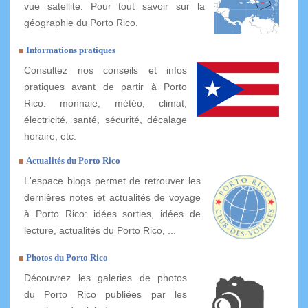
vue satellite. Pour tout savoir sur la
géographie du Porto Rico.
Informations pratiques
Consultez nos conseils et infos
pratiques avant de partir à Porto
Rico: monnaie, météo, climat,
électricité, santé, sécurité, décalage
horaire, etc.
Actualités du Porto Rico
L'espace blogs permet de retrouver les
dernières notes et actualités de voyage
à Porto Rico: idées sorties, idées de
lecture, actualités du Porto Rico, ...
Photos du Porto Rico
Découvrez les galeries de photos
du Porto Rico publiées par les