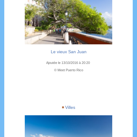
Le vieux San Juan
Ajoutée le 13/10/2016 à 20:20
© Meet Puerto Rico
Villes