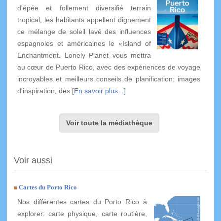
d'épée et follement diversifié terrain
tropical, les habitants appellent dignement
ce mélange de soleil lavé des influences
espagnoles et américaines le «Island of
Enchantment. Lonely Planet vous mettra
au cœur de Puerto Rico, avec des expériences de voyage
incroyables et meilleurs conseils de planification: images
d'inspiration, des
[En savoir plus...]
Voir toute la médiathèque
Voir aussi
Cartes du Porto Rico
Nos différentes cartes du Porto Rico à
explorer: carte physique, carte routière,