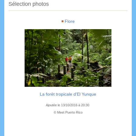
Sélection photos
Flore
La forêt tropicale d'El Yunque
Ajoutée le 13/10/2016 à 20:30
© Meet Puerto Rico