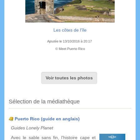
Les côtes de l'île
Ajoutée le 13/10/2016 à 20:17
© Meet Puerto Rico
Voir toutes les photos
Sélection de la médiathèque
Puerto Rico (guide en anglais)
Guides Lonely Planet
Avec le sable sans fin, l'histoire cape et