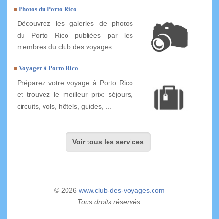
Photos du Porto Rico
Découvrez les galeries de photos
du Porto Rico publiées par les
membres du club des voyages.
Voyager à Porto Rico
Préparez votre voyage à Porto Rico
et trouvez le meilleur prix: séjours,
circuits, vols, hôtels, guides, ...
Voir tous les services
© 2026
www.club-des-voyages.com
Tous droits réservés.