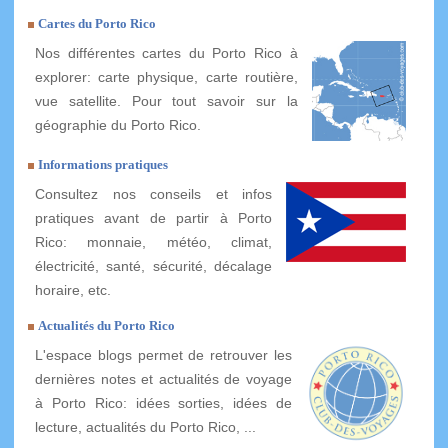
Cartes du Porto Rico
Nos différentes cartes du Porto Rico à
explorer: carte physique, carte routière,
vue satellite. Pour tout savoir sur la
géographie du Porto Rico.
Informations pratiques
Consultez nos conseils et infos
pratiques avant de partir à Porto
Rico: monnaie, météo, climat,
électricité, santé, sécurité, décalage
horaire, etc.
Actualités du Porto Rico
L'espace blogs permet de retrouver les
dernières notes et actualités de voyage
à Porto Rico: idées sorties, idées de
lecture, actualités du Porto Rico, ...