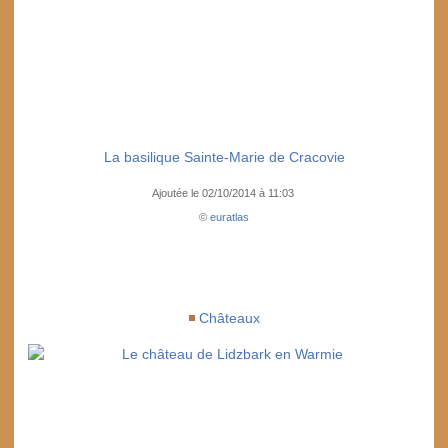
La basilique Sainte-Marie de Cracovie
Ajoutée le 02/10/2014 à 11:03
©
euratlas
Châteaux