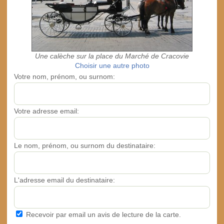
Une calèche sur la place du Marché de Cracovie
Choisir une autre photo
Votre nom, prénom, ou surnom:
Votre adresse email:
Le nom, prénom, ou surnom du destinataire:
L'adresse email du destinataire:
Recevoir par email un avis de lecture de la carte.