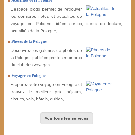
Actualités de la Pologne
L'espace blogs permet de retrouver
les dernières notes et actualités de
voyage en Pologne: idées sorties, idées de lecture,
actualités de la Pologne, ...
Photos de la Pologne
Découvrez les galeries de photos de
la Pologne publiées par les membres
du club des voyages.
Voyager en Pologne
Préparez votre voyage en Pologne et
trouvez le meilleur prix: séjours,
circuits, vols, hôtels, guides, ...
Voir tous les services