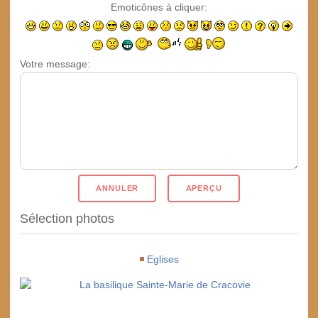
Emoticônes à cliquer:
Votre message:
Sélection photos
Eglises