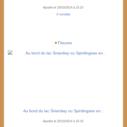
Ajoutée le 18/10/2014 à 15:10
©
euratlas
Fleuves
Au bord du lac Śniardwy ou Spirdingsee en...
Ajoutée le 25/10/2014 à 15:15