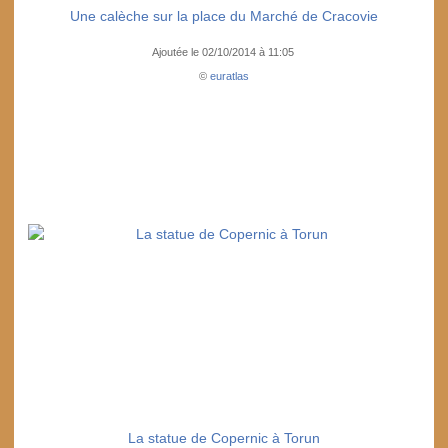
Une calèche sur la place du Marché de Cracovie
Ajoutée le 02/10/2014 à 11:05
©
euratlas
La statue de Copernic à Torun