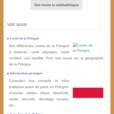
Voir toute la médiathèque
Voir aussi
Cartes de la Pologne
Nos différentes cartes de la Pologne
à explorer: carte physique, carte
routière, vue satellite. Pour tout savoir sur la géographie
de la Pologne.
Informations pratiques
Consultez nos conseils et infos
pratiques avant de partir en Pologne:
monnaie, météo, climat, électricité,
santé, sécurité, décalage horaire,
etc.