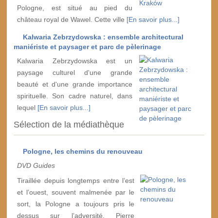
Pologne, est situé au pied du
château royal de Wawel. Cette ville
[En savoir plus...]
Kalwaria Zebrzydowska : ensemble architectural
maniériste et paysager et parc de pèlerinage
Kalwaria Zebrzydowska est un
paysage culturel d'une grande
beauté et d'une grande importance
spirituelle. Son cadre naturel, dans
lequel
[En savoir plus...]
Sélection de la médiathèque
Pologne, les chemins du renouveau
DVD Guides
Tiraillée depuis longtemps entre l’est
et l’ouest, souvent malmenée par le
sort, la Pologne a toujours pris le
dessus sur l’adversité. Pierre