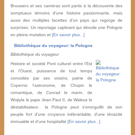
Brouwers et ses caméras sont partis à la découverte des
somptueux témoins d'une histoire passionnante, mais
aussi des multiples facettes d'un pays qui regorge de
surprises. Un reportage captivant qui dévoile une Pologne
en pleine mutation et
[En savoir plus...]
Bibliothèque du voyageur: la Pologne
Bibliothèque du voyageur
Histoire et société Pont culturel entre l'Est
et l'Ouest, puissance de tout temps
convoitée par ses voisins, patrie de
Copernic l'astronome, de Chopin le
romantique, de Conrad le marin, de
Wojtyla le pape Jean-Paul II, de Walesa le
déstabilisateur... la Pologne peut s'enorguillir de son
peuple fort d'une croyance inébranlable, d'une ténacité
immuable et d'une hospitalité
[En savoir plus...]