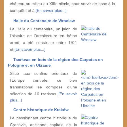
château au milieu du XIIIe siècle, pour servir de base à la
conquête et à
[En savoir plus...]
Halle du Centenaire de Wroclaw
La Halle du centenaire, un jalon de
l’histoire de l’architecture en béton
armé, a été construite entre 1911
et
[En savoir plus...]
Tserkvas
en bois de la région des Carpates en
Pologne et en Ukraine
Situé aux confins orientaux de
l’Europe centrale, ce bien
transnational se compose d’une
sélection de 16 tserkvas
[En savoir
plus...]
Centre historique de Kraków
Le passionnant centre historique de
Cracovie, ancienne capitale de la