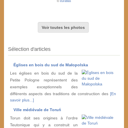
©
euratlas
Voir toutes les photos
Sélection d'articles
Églises en bois du sud de Małopolska
Les églises en bois du sud de la
Petite Pologne représentent des
exemples exceptionnels des
différents aspects des traditions de construction des
[En
savoir plus...]
Ville médiévale de Toruń
Torun doit ses origines à l'ordre
Teutonique qui y a construit un