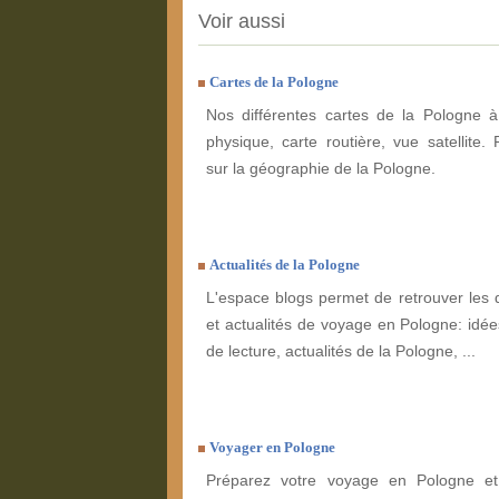
Voir aussi
Cartes de la Pologne
Nos différentes cartes de la Pologne à
physique, carte routière, vue satellite. 
sur la géographie de la Pologne.
Actualités de la Pologne
L'espace blogs permet de retrouver les 
et actualités de voyage en Pologne: idées
de lecture, actualités de la Pologne, ...
Voyager en Pologne
Préparez votre voyage en Pologne et