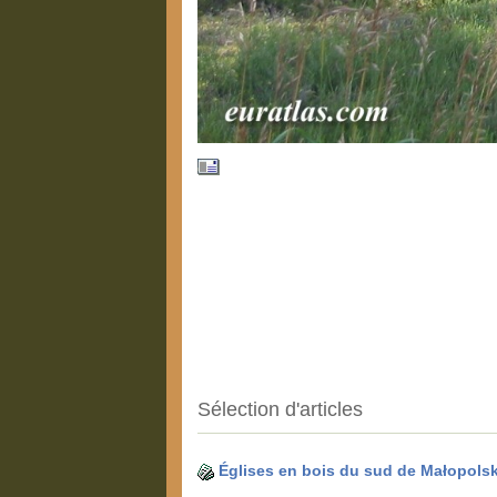
Sélection d'articles
Églises en bois du sud de Małopols