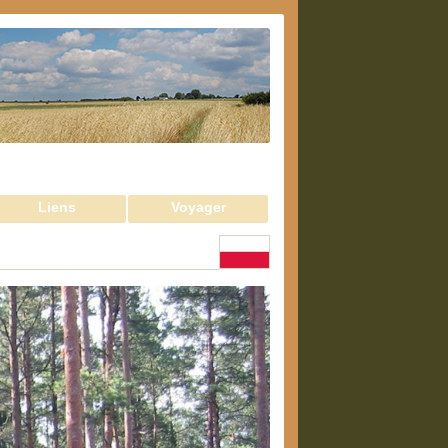
Liens
Voyager