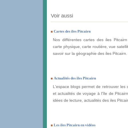
Voir aussi
Cartes des iles Pitcairn
Nos différentes cartes des iles Pitcairn
carte physique, carte routière, vue satelli
savoir sur la géographie des iles Pitcairn.
Actualités des iles Pitcairn
L'espace blogs permet de retrouver les 
et actualités de voyage à l'île de Pitcairn
idées de lecture, actualités des iles Pitcair
Les iles Pitcairn en vidéos