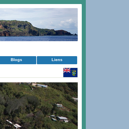
Blogs
Liens