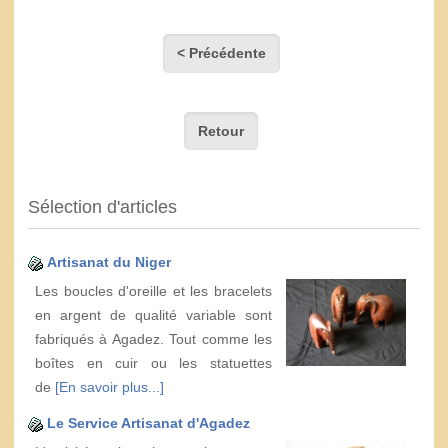
< Précédente
Retour
Sélection d'articles
Artisanat du Niger
Les boucles d'oreille et les bracelets
en argent de qualité variable sont
fabriqués à Agadez. Tout comme les
boîtes en cuir ou les statuettes
de
[En savoir plus...]
Le Service Artisanat d'Agadez