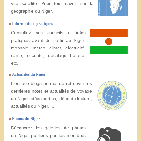
vue satellite. Pour tout savoir sur la
géographie du Niger.
Informations pratiques
Consultez nos conseils et infos
pratiques avant de partir au Niger:
monnaie, météo, climat, électricité,
santé, sécurité, décalage horaire,
etc.
Actualités du Niger
L'espace blogs permet de retrouver les
dernières notes et actualités de voyage
au Niger: idées sorties, idées de lecture,
actualités du Niger, ...
Photos du Niger
Découvrez les galeries de photos
du Niger publiées par les membres