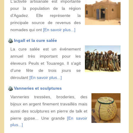
L'activité artisanale est importante
pour la population de la région
d'Agadez. Elle représente la
principale source de revenus des
nomades qui ont
[En savoir plus...]
Ingall et la cure salée
La cure salée est un événement
annuel très important pour les
éleveurs Peuls et Touaregs. Il s'agit
d'une fête de trois jours se
déroulant
[En savoir plus...]
Vanneries et sculptures
Vanneries tressées, broderies, des
bijoux en argent finement travaillés mais
aussi des sculptures en pierre de talk et
pierre gypse... Une grande
[En savoir
plus...]