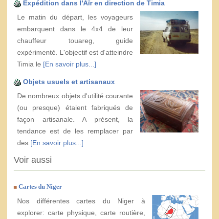
Expédition dans l'Aïr en direction de Timia
Le matin du départ, les voyageurs
embarquent dans le 4x4 de leur
chauffeur touareg, guide
expérimenté. L'objectif est d'atteindre
Timia le
[En savoir plus...]
Objets usuels et artisanaux
De nombreux objets d'utilité courante
(ou presque) étaient fabriqués de
façon artisanale. A présent, la
tendance est de les remplacer par
des
[En savoir plus...]
Voir aussi
Cartes du Niger
Nos différentes cartes du Niger à
explorer: carte physique, carte routière,