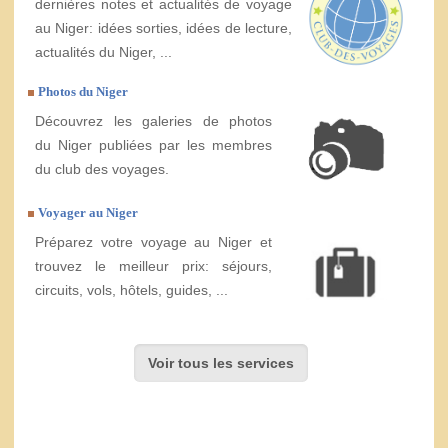
dernières notes et actualités de voyage
au Niger: idées sorties, idées de lecture,
actualités du Niger, ...
Photos du Niger
Découvrez les galeries de photos
du Niger publiées par les membres
du club des voyages.
Voyager au Niger
Préparez votre voyage au Niger et
trouvez le meilleur prix: séjours,
circuits, vols, hôtels, guides, ...
Voir tous les services