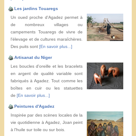
Les jardins Touaregs
Un oued proche d'Agadez permet à
de nombreux villages ou
campements Touaregs de vivre de
l'élevage et de cultures maraîchères.
Des puits sont
[En savoir plus...]
Artisanat du Niger
Les boucles d'oreille et les bracelets
en argent de qualité variable sont
fabriqués à Agadez. Tout comme les
boîtes en cuir ou les statuettes
de
[En savoir plus...]
Peintures d'Agadez
Inspirée par des scènes locales de la
vie quotidienne à Agadez, Joan peint
à l'huile sur toile ou sur bois.