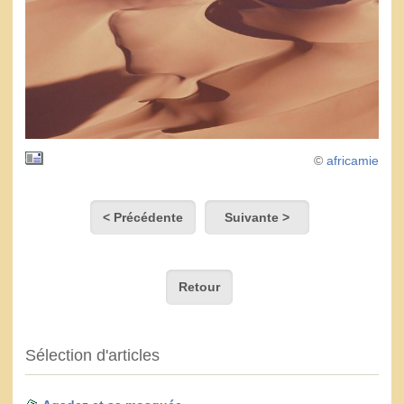
©
africamie
< Précédente
Suivante >
Retour
Sélection d'articles