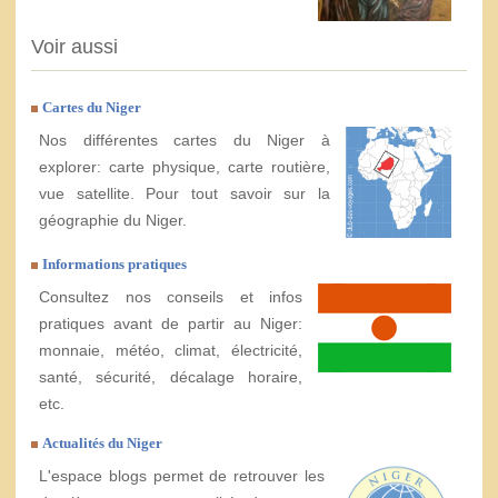
Voir aussi
Cartes du Niger
Nos différentes cartes du Niger à
explorer: carte physique, carte routière,
vue satellite. Pour tout savoir sur la
géographie du Niger.
Informations pratiques
Consultez nos conseils et infos
pratiques avant de partir au Niger:
monnaie, météo, climat, électricité,
santé, sécurité, décalage horaire,
etc.
Actualités du Niger
L'espace blogs permet de retrouver les