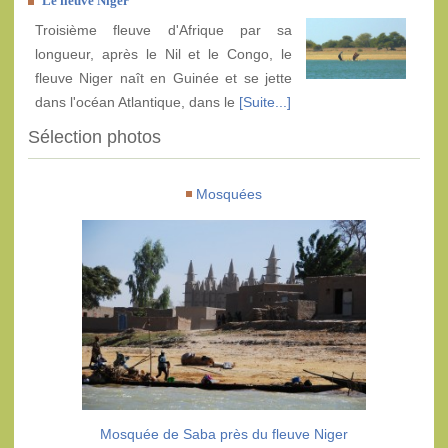
Le fleuve Niger
Troisième fleuve d'Afrique par sa
longueur, après le Nil et le Congo, le
fleuve Niger naît en Guinée et se jette
dans l'océan Atlantique, dans le
[Suite...]
Sélection photos
Mosquées
Mosquée de Saba près du fleuve Niger