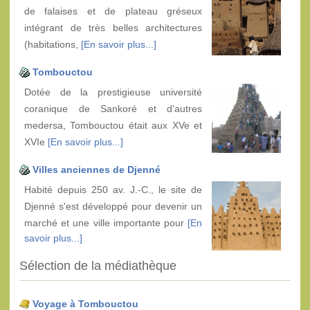
de falaises et de plateau gréseux
intégrant de très belles architectures
(habitations,
[En savoir plus...]
Tombouctou
Dotée de la prestigieuse université
coranique de Sankoré et d'autres
medersa, Tombouctou était aux XVe et
XVIe
[En savoir plus...]
Villes anciennes de Djenné
Habité depuis 250 av. J.-C., le site de
Djenné s'est développé pour devenir un
marché et une ville importante pour
[En
savoir plus...]
Sélection de la médiathèque
Voyage à Tombouctou