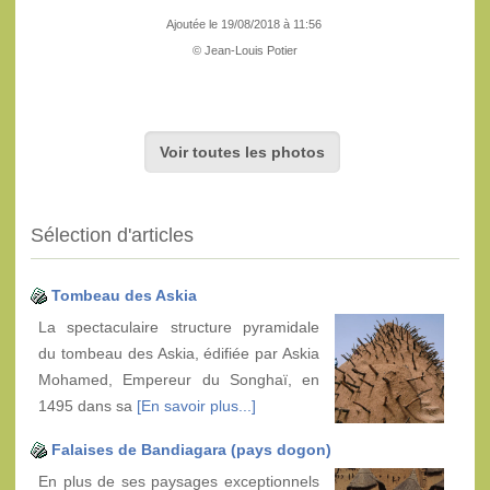
Ajoutée le 19/08/2018 à 11:56
© Jean-Louis Potier
Voir toutes les photos
Sélection d'articles
Tombeau des Askia
La spectaculaire structure pyramidale
du tombeau des Askia, édifiée par Askia
Mohamed, Empereur du Songhaï, en
1495 dans sa
[En savoir plus...]
Falaises de Bandiagara (pays dogon)
En plus de ses paysages exceptionnels