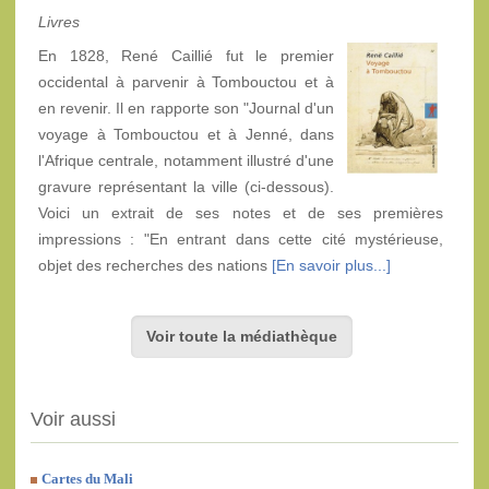
Livres
En 1828, René Caillié fut le premier
occidental à parvenir à Tombouctou et à
en revenir. Il en rapporte son "Journal d'un
voyage à Tombouctou et à Jenné, dans
l'Afrique centrale, notamment illustré d'une
gravure représentant la ville (ci-dessous).
Voici un extrait de ses notes et de ses premières
impressions : "En entrant dans cette cité mystérieuse,
objet des recherches des nations
[En savoir plus...]
Voir toute la médiathèque
Voir aussi
Cartes du Mali