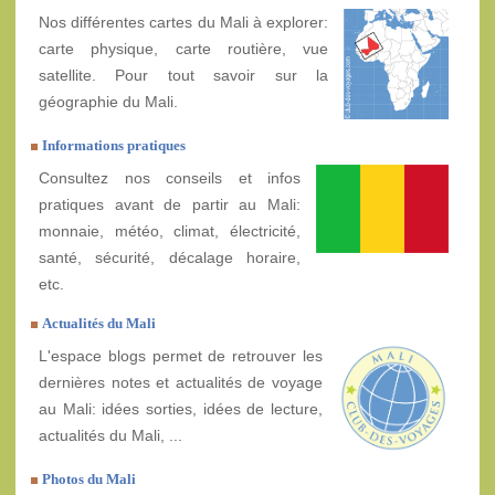
Nos différentes cartes du Mali à explorer:
carte physique, carte routière, vue
satellite. Pour tout savoir sur la
géographie du Mali.
Informations pratiques
Consultez nos conseils et infos
pratiques avant de partir au Mali:
monnaie, météo, climat, électricité,
santé, sécurité, décalage horaire,
etc.
Actualités du Mali
L'espace blogs permet de retrouver les
dernières notes et actualités de voyage
au Mali: idées sorties, idées de lecture,
actualités du Mali, ...
Photos du Mali