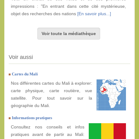
impressions : "En entrant dans cette cité mystérieuse,
objet des recherches des nations
[En savoir plus...]
Voir toute la médiathèque
Voir aussi
Cartes du Mali
Nos différentes cartes du Mali à explorer:
carte physique, carte routière, vue
satellite. Pour tout savoir sur la
géographie du Mali.
Informations pratiques
Consultez nos conseils et infos
pratiques avant de partir au Mali: