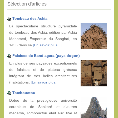
Sélection d'articles
Tombeau des Askia
La spectaculaire structure pyramidale
du tombeau des Askia, édifiée par Askia
Mohamed, Empereur du Songhaï, en
1495 dans sa
[En savoir plus...]
Falaises de Bandiagara (pays dogon)
En plus de ses paysages exceptionnels
de falaises et de plateau gréseux
intégrant de très belles architectures
(habitations,
[En savoir plus...]
Tombouctou
Dotée de la prestigieuse université
coranique de Sankoré et d'autres
medersa, Tombouctou était aux XVe et