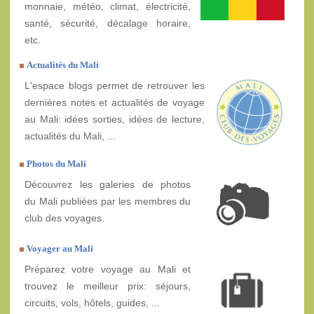
monnaie, météo, climat, électricité,
santé, sécurité, décalage horaire,
etc.
Actualités du Mali
L'espace blogs permet de retrouver les
dernières notes et actualités de voyage
au Mali: idées sorties, idées de lecture,
actualités du Mali, ...
Photos du Mali
Découvrez les galeries de photos
du Mali publiées par les membres du
club des voyages.
Voyager au Mali
Préparez votre voyage au Mali et
trouvez le meilleur prix: séjours,
circuits, vols, hôtels, guides, ...