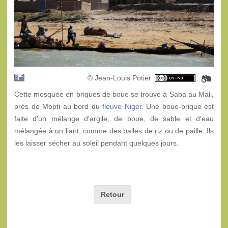
© Jean-Louis Potier
Cette mosquée en briques de boue se trouve à Saba au Mali,
près de Mopti au bord du
fleuve Niger
. Une boue-brique est
faite d'un mélange d'argile, de boue, de sable et d'eau
mélangée à un liant, comme des balles de riz ou de paille. Ils
les laisser sécher au soleil pendant quelques jours.
Retour