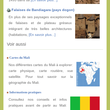
Falaises de Bandiagara (pays dogon)
En plus de ses paysages exceptionnels
de falaises et de plateau gréseux
intégrant de très belles architectures
(habitations,
[En savoir plus...]
Voir aussi
Cartes du Mali
Nos différentes cartes du Mali à explorer:
carte physique, carte routière, vue
satellite. Pour tout savoir sur la
géographie du Mali.
Informations pratiques
Consultez nos conseils et infos
pratiques avant de partir au Mali: