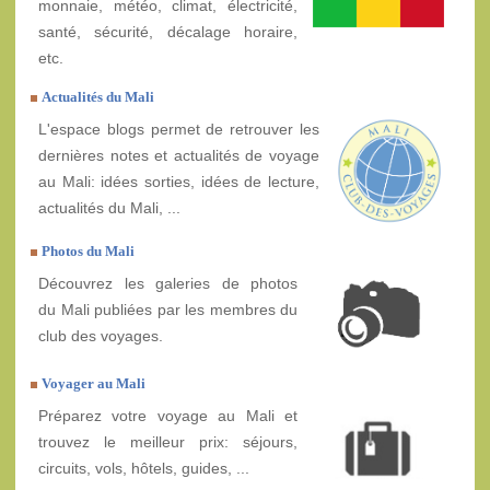
monnaie, météo, climat, électricité,
santé, sécurité, décalage horaire,
etc.
Actualités du Mali
L'espace blogs permet de retrouver les
dernières notes et actualités de voyage
au Mali: idées sorties, idées de lecture,
actualités du Mali, ...
Photos du Mali
Découvrez les galeries de photos
du Mali publiées par les membres du
club des voyages.
Voyager au Mali
Préparez votre voyage au Mali et
trouvez le meilleur prix: séjours,
circuits, vols, hôtels, guides, ...