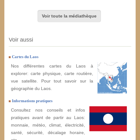
Voir toute la médiathèque
Voir aussi
Cartes du Laos
Nos différentes cartes du Laos à
explorer: carte physique, carte routière,
vue satellite. Pour tout savoir sur la
géographie du Laos.
Informations pratiques
Consultez nos conseils et infos
pratiques avant de partir au Laos:
monnaie, météo, climat, électricité,
santé, sécurité, décalage horaire,