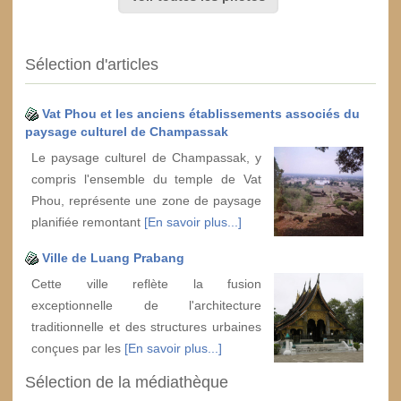
Sélection d'articles
Vat Phou et les anciens établissements associés du
paysage culturel de Champassak
Le paysage culturel de Champassak, y
compris l'ensemble du temple de Vat
Phou, représente une zone de paysage
planifiée remontant
[En savoir plus...]
Ville de Luang Prabang
Cette ville reflète la fusion
exceptionnelle de l'architecture
traditionnelle et des structures urbaines
conçues par les
[En savoir plus...]
Sélection de la médiathèque