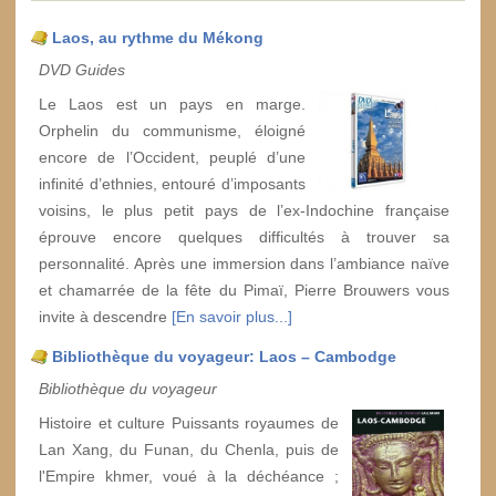
Laos, au rythme du Mékong
DVD Guides
Le Laos est un pays en marge.
Orphelin du communisme, éloigné
encore de l’Occident, peuplé d’une
infinité d’ethnies, entouré d’imposants
voisins, le plus petit pays de l’ex-Indochine française
éprouve encore quelques difficultés à trouver sa
personnalité. Après une immersion dans l’ambiance naïve
et chamarrée de la fête du Pimaï, Pierre Brouwers vous
invite à descendre
[En savoir plus...]
Bibliothèque du voyageur: Laos – Cambodge
Bibliothèque du voyageur
Histoire et culture Puissants royaumes de
Lan Xang, du Funan, du Chenla, puis de
l'Empire khmer, voué à la déchéance ;