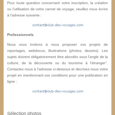
Pour toute question concernant votre inscription, la création
ou l'utilisation de votre carnet de voyage, veuillez nous écrire
à l'adresse suivante :
Professionnels
Nous vous invitons à nous proposer vos projets de
reportages, webdocus, illustrations (photos, dessins). Les
sujets doivent obligatoirement être abordés sous l'angle de la
culture, de la découverte ou du tourisme à l'étranger".
Contactez-nous à l'adresse ci-dessous et décrivez-nous votre
projet en mentionnant vos conditions pour une publication en
ligne :
Sélection photos