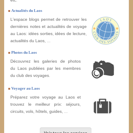
etc.
Actualités du Laos
L'espace blogs permet de retrouver les
dernières notes et actualités de voyage
au Laos: idées sorties, idées de lecture,
actualités du Laos, ...
Photos du Laos
Découvrez les galeries de photos
du Laos publiées par les membres
du club des voyages.
Voyager au Laos
Préparez votre voyage au Laos et
trouvez le meilleur prix: séjours,
circuits, vols, hôtels, guides, ...