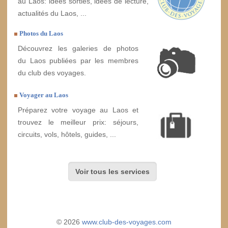
au Laos: idées sorties, idées de lecture,
actualités du Laos, ...
Photos du Laos
Découvrez les galeries de photos
du Laos publiées par les membres
du club des voyages.
Voyager au Laos
Préparez votre voyage au Laos et
trouvez le meilleur prix: séjours,
circuits, vols, hôtels, guides, ...
Voir tous les services
© 2026
www.club-des-voyages.com