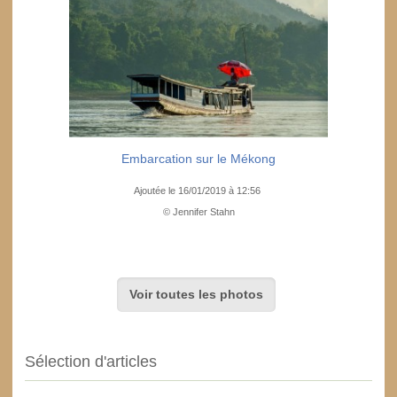
Embarcation sur le Mékong
Ajoutée le 16/01/2019 à 12:56
© Jennifer Stahn
Voir toutes les photos
Sélection d'articles