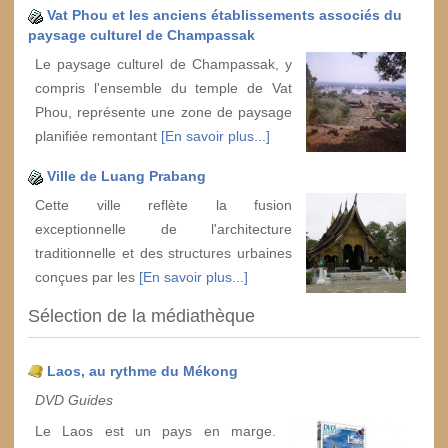
Vat Phou et les anciens établissements associés du
paysage culturel de Champassak
Le paysage culturel de Champassak, y
compris l'ensemble du temple de Vat
Phou, représente une zone de paysage
planifiée remontant
[En savoir plus...]
Ville de Luang Prabang
Cette ville reflète la fusion
exceptionnelle de l'architecture
traditionnelle et des structures urbaines
conçues par les
[En savoir plus...]
Sélection de la médiathèque
Laos, au rythme du Mékong
DVD Guides
Le Laos est un pays en marge.