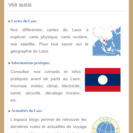
Voir aussi
Cartes du Laos
Nos différentes cartes du Laos à
explorer: carte physique, carte routière,
vue satellite. Pour tout savoir sur la
géographie du Laos.
Informations pratiques
Consultez nos conseils et infos
pratiques avant de partir au Laos:
monnaie, météo, climat, électricité,
santé, sécurité, décalage horaire,
etc.
Actualités du Laos
L'espace blogs permet de retrouver les
dernières notes et actualités de voyage