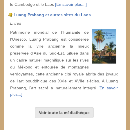
le Cambodge et le Laos
[En savoir plus...]
Luang Prabang et autres sites du Laos
Livres
Patrimoine mondial de l'Humanité de
l'Unesco, Luang Prabang est considérée
comme la ville ancienne la mieux
préservée d'Asie du Sud-Est. Située dans
un cadre naturel magnifique sur les rives
du Mékong et entourée de montagnes
verdoyantes, cette ancienne cité royale abrite des joyaux
de l'art bouddhique des XVIe et XVIIe siècles. A Luang
Prabang, l'art sacré a naturellement intégré
[En savoir
plus...]
Voir toute la médiathèque