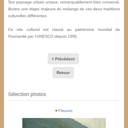
Son paysage urbain unique, remarquablement bien conservé,
illustre une étape majeure du mélange de ces deux traditions
culturelles différentes.
Ce site culturel est classé au patrimoine mondial de
l'humanité par l'UNESCO depuis 1995.
< Précédent
Retour
Sélection photos
Fleuves