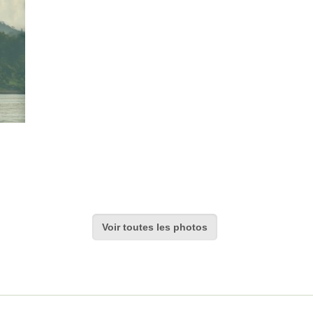
Voir toutes les photos