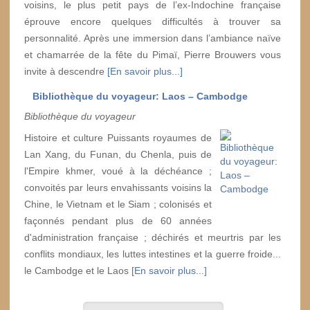
voisins, le plus petit pays de l’ex-Indochine française
éprouve encore quelques difficultés à trouver sa
personnalité. Après une immersion dans l’ambiance naïve
et chamarrée de la fête du Pimaï, Pierre Brouwers vous
invite à descendre
[En savoir plus...]
Bibliothèque du voyageur: Laos – Cambodge
Bibliothèque du voyageur
Histoire et culture Puissants royaumes de
Lan Xang, du Funan, du Chenla, puis de
l'Empire khmer, voué à la déchéance ;
convoités par leurs envahissants voisins la
Chine, le Vietnam et le Siam ; colonisés et
façonnés pendant plus de 60 années
d'administration française ; déchirés et meurtris par les
conflits mondiaux, les luttes intestines et la guerre froide...
le Cambodge et le Laos
[En savoir plus...]