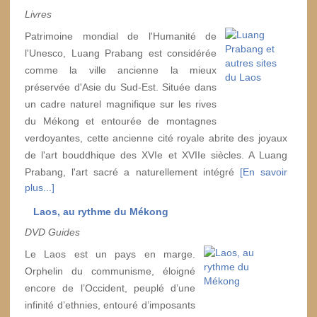
Livres
Patrimoine mondial de l'Humanité de
l'Unesco, Luang Prabang est considérée
comme la ville ancienne la mieux
préservée d'Asie du Sud-Est. Située dans
un cadre naturel magnifique sur les rives
du Mékong et entourée de montagnes
verdoyantes, cette ancienne cité royale abrite des joyaux
de l'art bouddhique des XVIe et XVIIe siècles. A Luang
Prabang, l'art sacré a naturellement intégré
[En savoir
plus...]
Laos, au rythme du Mékong
DVD Guides
Le Laos est un pays en marge.
Orphelin du communisme, éloigné
encore de l’Occident, peuplé d’une
infinité d’ethnies, entouré d’imposants