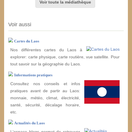
Voir toute la médiathèque
Voir aussi
Cartes du Laos
Nos différentes cartes du Laos à
explorer: carte physique, carte routière, vue satellite. Pour
tout savoir sur la géographie du Laos.
Informations pratiques
Consultez nos conseils et infos
pratiques avant de partir au Laos:
monnaie, météo, climat, électricité,
santé, sécurité, décalage horaire,
etc.
Actualités du Laos
L'espace blogs permet de retrouver