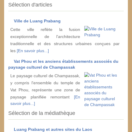
Sélection d'articles
Ville de Luang Prabang
Cette ville reflète la fusion
exceptionnelle de l'architecture
traditionnelle et des structures urbaines conçues par
les
[En savoir plus...]
Vat Phou et les anciens établissements associés du
paysage culturel de Champassak
Le paysage culturel de Champassak,
y compris l'ensemble du temple de
Vat Phou, représente une zone de
paysage planifiée remontant
[En
savoir plus...]
Sélection de la médiathèque
Luang Prabang et autres sites du Laos