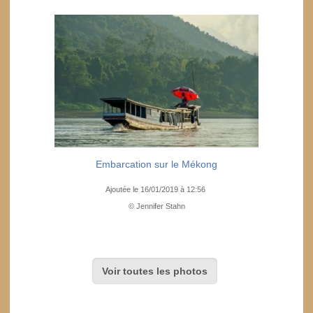
Embarcation sur le Mékong
Ajoutée le 16/01/2019 à 12:56
© Jennifer Stahn
Voir toutes les photos