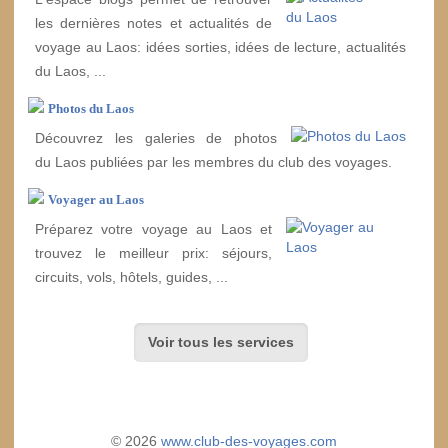
les dernières notes et actualités de
voyage au Laos: idées sorties, idées de lecture, actualités
du Laos, ...
Photos du Laos
Découvrez les galeries de photos
du Laos publiées par les membres du club des voyages.
Voyager au Laos
Préparez votre voyage au Laos et
trouvez le meilleur prix: séjours,
circuits, vols, hôtels, guides, ...
Voir tous les services
© 2026
www.club-des-voyages.com