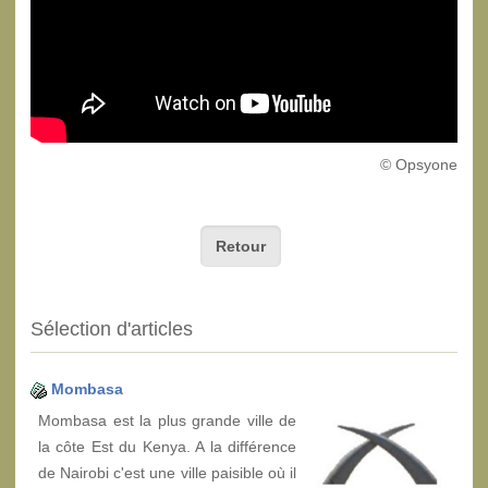
© Opsyone
Retour
Sélection d'articles
Mombasa
Mombasa est la plus grande ville de
la côte Est du Kenya. A la différence
de Nairobi c'est une ville paisible où il