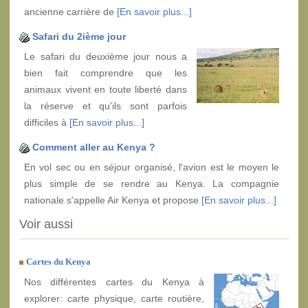
ancienne carrière de
[En savoir plus...]
Safari du 2ième jour
Le safari du deuxième jour nous a
bien fait comprendre que les
animaux vivent en toute liberté dans
la réserve et qu'ils sont parfois
difficiles à
[En savoir plus...]
Comment aller au Kenya ?
En vol sec ou en séjour organisé, l'avion est le moyen le
plus simple de se rendre au Kenya. La compagnie
nationale s'appelle Air Kenya et propose
[En savoir plus...]
Voir aussi
Cartes du Kenya
Nos différentes cartes du Kenya à
explorer: carte physique, carte routière,