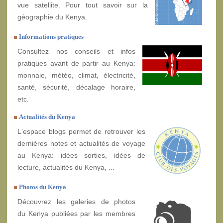
vue satellite. Pour tout savoir sur la
géographie du Kenya.
Informations pratiques
Consultez nos conseils et infos
pratiques avant de partir au Kenya:
monnaie, météo, climat, électricité,
santé, sécurité, décalage horaire,
etc.
Actualités du Kenya
L'espace blogs permet de retrouver les
dernières notes et actualités de voyage
au Kenya: idées sorties, idées de
lecture, actualités du Kenya, ...
Photos du Kenya
Découvrez les galeries de photos
du Kenya publiées par les membres