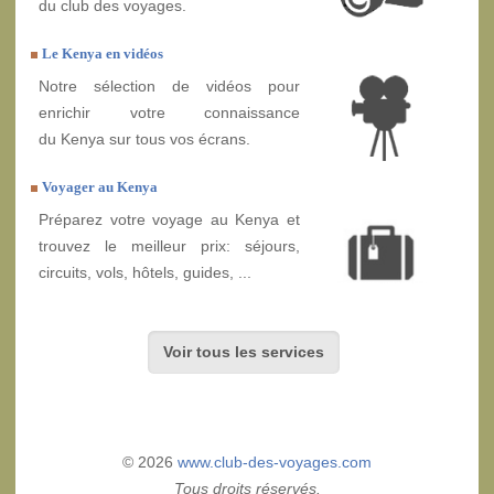
du club des voyages.
Le Kenya en vidéos
Notre sélection de vidéos pour
enrichir votre connaissance
du Kenya sur tous vos écrans.
Voyager au Kenya
Préparez votre voyage au Kenya et
trouvez le meilleur prix: séjours,
circuits, vols, hôtels, guides, ...
Voir tous les services
© 2026
www.club-des-voyages.com
Tous droits réservés.