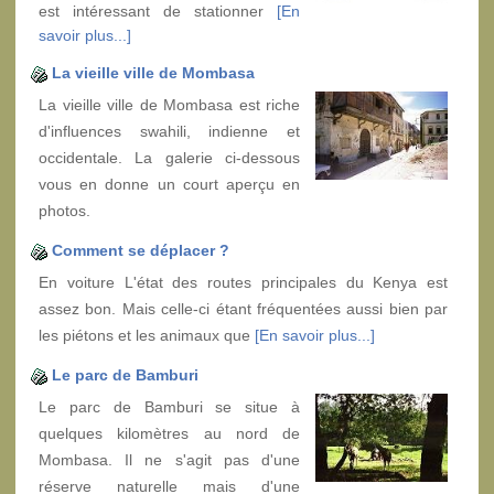
est intéressant de stationner
[En
savoir plus...]
La vieille ville de Mombasa
La vieille ville de Mombasa est riche
d'influences swahili, indienne et
occidentale. La galerie ci-dessous
vous en donne un court aperçu en
photos.
Comment se déplacer ?
En voiture L'état des routes principales du Kenya est
assez bon. Mais celle-ci étant fréquentées aussi bien par
les piétons et les animaux que
[En savoir plus...]
Le parc de Bamburi
Le parc de Bamburi se situe à
quelques kilomètres au nord de
Mombasa. Il ne s'agit pas d'une
réserve naturelle mais d'une