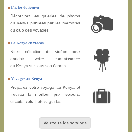
Photos du Kenya
Découvrez les galeries de photos
du Kenya publiées par les membres
du club des voyages.
Le Kenya en vidéos
Notre sélection de vidéos pour
enrichir votre connaissance
du Kenya sur tous vos écrans.
Voyager au Kenya
Préparez votre voyage au Kenya et
trouvez le meilleur prix: séjours,
circuits, vols, hôtels, guides, ...
Voir tous les services