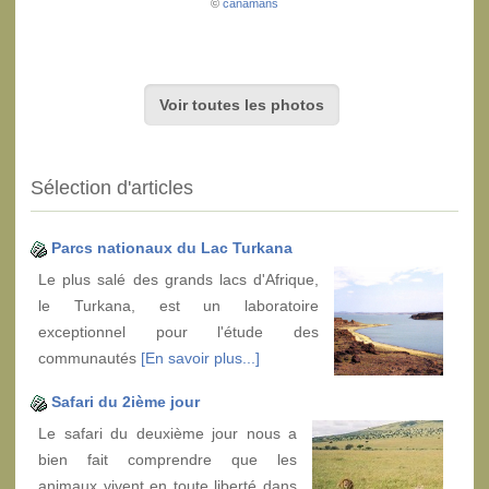
©
canamans
Voir toutes les photos
Sélection d'articles
Parcs nationaux du Lac Turkana
Le plus salé des grands lacs d'Afrique,
le Turkana, est un laboratoire
exceptionnel pour l'étude des
communautés
[En savoir plus...]
Safari du 2ième jour
Le safari du deuxième jour nous a
bien fait comprendre que les
animaux vivent en toute liberté dans