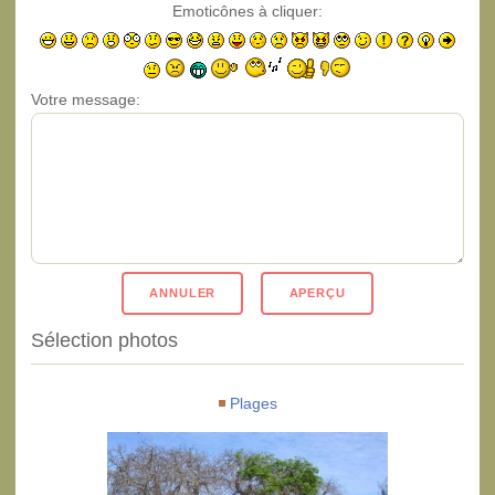
Emoticônes à cliquer:
Votre message:
Sélection photos
Plages