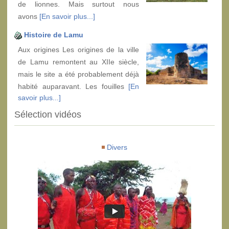
de lionnes. Mais surtout nous
avons
[En savoir plus...]
Histoire de Lamu
Aux origines Les origines de la ville
de Lamu remontent au XIIe siècle,
mais le site a été probablement déjà
habité auparavant. Les fouilles
[En
savoir plus...]
Sélection vidéos
Divers