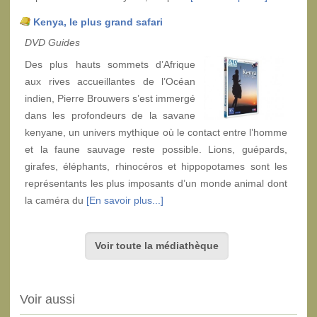
Kenya, le plus grand safari
DVD Guides
Des plus hauts sommets d’Afrique
aux rives accueillantes de l’Océan
indien, Pierre Brouwers s’est immergé
dans les profondeurs de la savane
kenyane, un univers mythique où le contact entre l’homme
et la faune sauvage reste possible. Lions, guépards,
girafes, éléphants, rhinocéros et hippopotames sont les
représentants les plus imposants d’un monde animal dont
la caméra du
[En savoir plus...]
Voir toute la médiathèque
Voir aussi