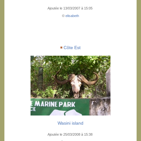
Ajoutée le 13/03/2007 à 15:05
©
elisabeth
Côte Est
Wasini island
Ajoutée le 25/03/2008 à 15:38