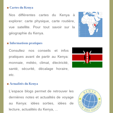
Cartes du Kenya
Nos différentes cartes du Kenya à
explorer: carte physique, carte routière,
vue satellite. Pour tout savoir sur la
géographie du Kenya.
Informations pratiques
Consultez nos conseils et infos
pratiques avant de partir au Kenya:
monnaie, météo, climat, électricité,
santé, sécurité, décalage horaire,
etc.
Actualités du Kenya
L'espace blogs permet de retrouver les
dernières notes et actualités de voyage
au Kenya: idées sorties, idées de
lecture, actualités du Kenya, ...