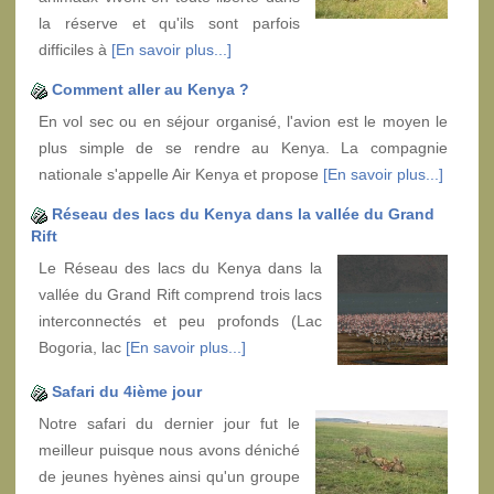
la réserve et qu'ils sont parfois
difficiles à
[En savoir plus...]
Comment aller au Kenya ?
En vol sec ou en séjour organisé, l'avion est le moyen le
plus simple de se rendre au Kenya. La compagnie
nationale s'appelle Air Kenya et propose
[En savoir plus...]
Réseau des lacs du Kenya dans la vallée du Grand
Rift
Le Réseau des lacs du Kenya dans la
vallée du Grand Rift comprend trois lacs
interconnectés et peu profonds (Lac
Bogoria, lac
[En savoir plus...]
Safari du 4ième jour
Notre safari du dernier jour fut le
meilleur puisque nous avons déniché
de jeunes hyènes ainsi qu'un groupe