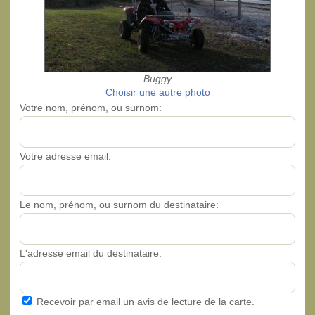
Buggy
Choisir une autre photo
Votre nom, prénom, ou surnom:
Votre adresse email:
Le nom, prénom, ou surnom du destinataire:
L'adresse email du destinataire:
Recevoir par email un avis de lecture de la carte.