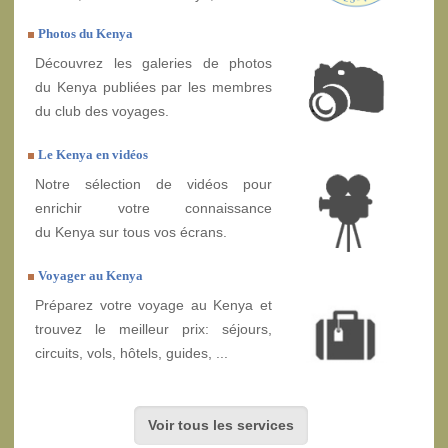
Photos du Kenya
Découvrez les galeries de photos
du Kenya publiées par les membres
du club des voyages.
Le Kenya en vidéos
Notre sélection de vidéos pour
enrichir votre connaissance
du Kenya sur tous vos écrans.
Voyager au Kenya
Préparez votre voyage au Kenya et
trouvez le meilleur prix: séjours,
circuits, vols, hôtels, guides, ...
Voir tous les services