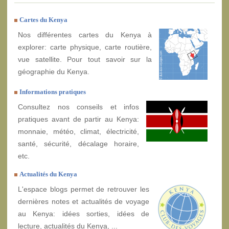
Cartes du Kenya
Nos différentes cartes du Kenya à
explorer: carte physique, carte routière,
vue satellite. Pour tout savoir sur la
géographie du Kenya.
Informations pratiques
Consultez nos conseils et infos
pratiques avant de partir au Kenya:
monnaie, météo, climat, électricité,
santé, sécurité, décalage horaire,
etc.
Actualités du Kenya
L'espace blogs permet de retrouver les
dernières notes et actualités de voyage
au Kenya: idées sorties, idées de
lecture, actualités du Kenya, ...