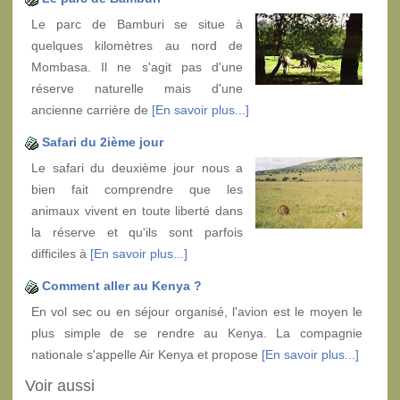
Le parc de Bamburi se situe à
quelques kilomètres au nord de
Mombasa. Il ne s'agit pas d'une
réserve naturelle mais d'une
ancienne carrière de
[En savoir plus...]
Safari du 2ième jour
Le safari du deuxième jour nous a
bien fait comprendre que les
animaux vivent en toute liberté dans
la réserve et qu'ils sont parfois
difficiles à
[En savoir plus...]
Comment aller au Kenya ?
En vol sec ou en séjour organisé, l'avion est le moyen le
plus simple de se rendre au Kenya. La compagnie
nationale s'appelle Air Kenya et propose
[En savoir plus...]
Voir aussi