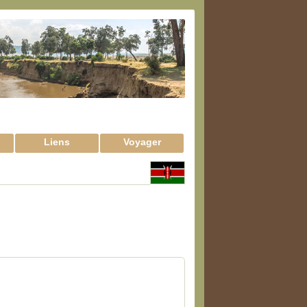
Liens
Voyager