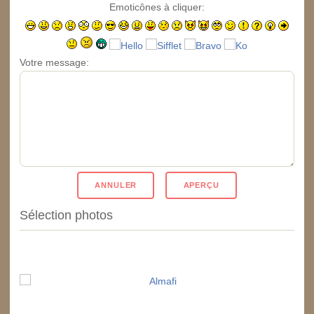
Emoticônes à cliquer:
Votre message:
Sélection photos