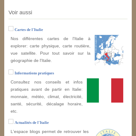
Voir aussi
Cartes de l'Italie
Nos différentes cartes de l'Italie à
explorer: carte physique, carte routière,
vue satellite. Pour tout savoir sur la
géographie de l'Italie.
Informations pratiques
Consultez nos conseils et infos
pratiques avant de partir en Italie:
monnaie, météo, climat, électricité,
santé, sécurité, décalage horaire,
etc.
Actualités de l'Italie
L'espace blogs permet de retrouver les