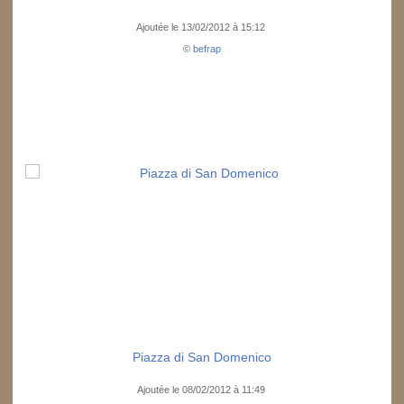
Ajoutée le 13/02/2012 à 15:12
©
befrap
Piazza di San Domenico
Ajoutée le 08/02/2012 à 11:49