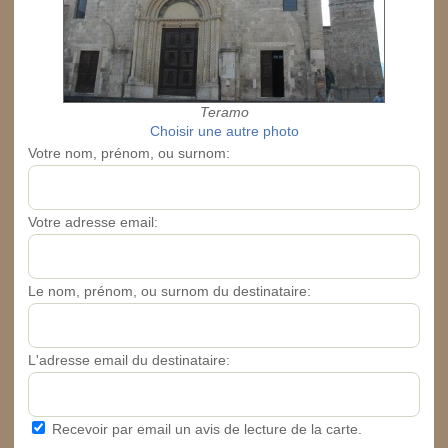
Teramo
Choisir une autre photo
Votre nom, prénom, ou surnom:
Votre adresse email:
Le nom, prénom, ou surnom du destinataire:
L'adresse email du destinataire:
Recevoir par email un avis de lecture de la carte.