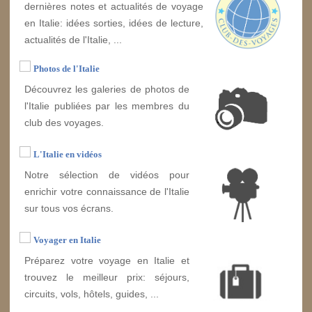
dernières notes et actualités de voyage
en Italie: idées sorties, idées de lecture,
actualités de l'Italie, ...
Photos de l'Italie
Découvrez les galeries de photos de
l'Italie publiées par les membres du
club des voyages.
L'Italie en vidéos
Notre sélection de vidéos pour
enrichir votre connaissance de l'Italie
sur tous vos écrans.
Voyager en Italie
Préparez votre voyage en Italie et
trouvez le meilleur prix: séjours,
circuits, vols, hôtels, guides, ...