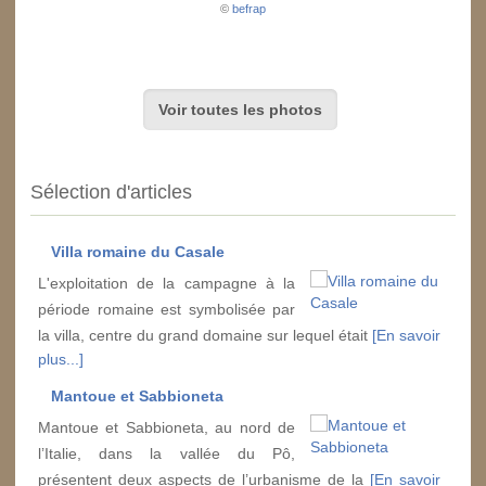
©
befrap
Voir toutes les photos
Sélection d'articles
Villa romaine du Casale
L'exploitation de la campagne à la
période romaine est symbolisée par
la villa, centre du grand domaine sur lequel était
[En savoir
plus...]
Mantoue et Sabbioneta
Mantoue et Sabbioneta, au nord de
l’Italie, dans la vallée du Pô,
présentent deux aspects de l’urbanisme de la
[En savoir