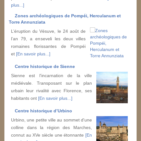
plus...]
Zones archéologiques de Pompéi, Herculanum et
Torre Annunziata
L’éruption du Vésuve, le 24 août de
l’an 79, a enseveli les deux villes
romaines florissantes de Pompéi
et
[En savoir plus...]
Centre historique de Sienne
Sienne est l'incarnation de la ville
médiévale. Transposant sur le plan
urbain leur rivalité avec Florence, ses
habitants ont
[En savoir plus...]
Centre historique d’Urbino
Urbino, une petite ville au sommet d'une
colline dans la région des Marches,
connut au XVe siècle une étonnante
[En