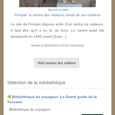
Agrandir la vidéo
Pompéi: le centre des visiteurs renaît de ses cendres
Le site de Pompéi dispose enfin d’un centre de visiteurs.
Il faut dire qu’il a eu la vie dure. Le centre avait été
bombardé en 1943 avant
[Suite...]
Ajoutée le 04/05/2016 à 06:00 © Euronews
Voir toutes les vidéos
Sélection de la médiathèque
Bibliothèque du voyageur: Le Grand guide de la
Toscane
Bibliothèque du voyageur