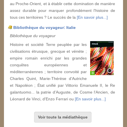
au Proche-Orient, et à établir cette domination de manière
assez durable pour marquer profondément l'histoire de
tous ces territoires ? Le succès de la
[En savoir plus...]
Bibliothèque du voyageur: Italie
Bibliothèque du voyageur
Histoire et société Terre peuplée par les
civilisations étrusque, grecque et vénète ;
empire romain enrichi par les grandes
conquêtes européennes et
méditerranéennes ; territoire convoité par
Charles Quint, Marie-Thérèse d'Autriche
et Napoléon ; État unifié par Vittorio Emanuele II, le Re
galantuomo... la patrie d'Auguste, de Cosme l'Ancien, de
Léonard de Vinci, d'Enzo Ferrari ou
[En savoir plus...]
Voir toute la médiathèque