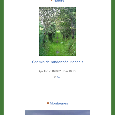
Nature
Chemin de randonnée irlandais
Ajoutée le 16/02/2015 à 18:19
©
Jon
Montagnes