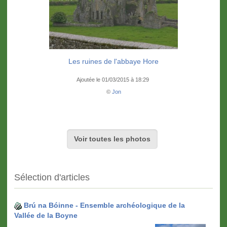
Les ruines de l'abbaye Hore
Ajoutée le 01/03/2015 à 18:29
©
Jon
Voir toutes les photos
Sélection d'articles
Brú na Bóinne - Ensemble archéologique de la
Vallée de la Boyne