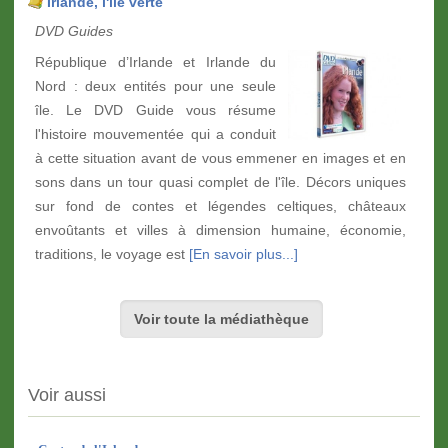
Irlande, l'île verte
DVD Guides
République d’Irlande et Irlande du
Nord : deux entités pour une seule
île. Le DVD Guide vous résume
l'histoire mouvementée qui a conduit
à cette situation avant de vous emmener en images et en
sons dans un tour quasi complet de l'île. Décors uniques
sur fond de contes et légendes celtiques, châteaux
envoûtants et villes à dimension humaine, économie,
traditions, le voyage est
[En savoir plus...]
Voir toute la médiathèque
Voir aussi