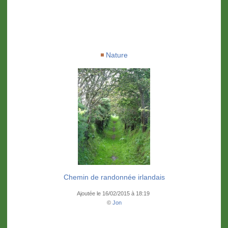
Nature
Chemin de randonnée irlandais
Ajoutée le 16/02/2015 à 18:19
©
Jon