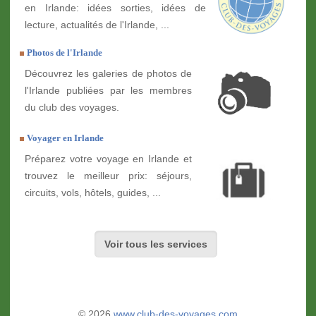
en Irlande: idées sorties, idées de
lecture, actualités de l'Irlande, ...
Photos de l'Irlande
Découvrez les galeries de photos de
l'Irlande publiées par les membres
du club des voyages.
Voyager en Irlande
Préparez votre voyage en Irlande et
trouvez le meilleur prix: séjours,
circuits, vols, hôtels, guides, ...
Voir tous les services
© 2026
www.club-des-voyages.com