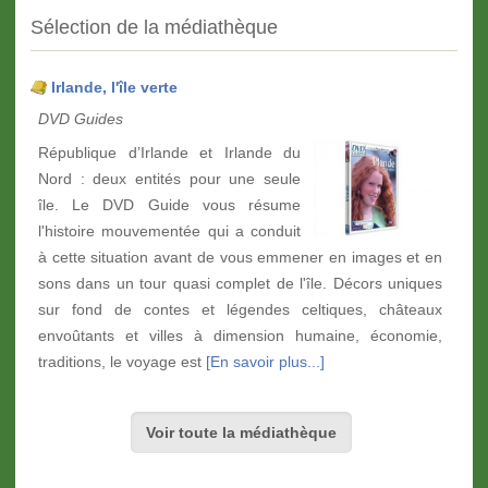
Sélection de la médiathèque
Irlande, l'île verte
DVD Guides
République d’Irlande et Irlande du
Nord : deux entités pour une seule
île. Le DVD Guide vous résume
l'histoire mouvementée qui a conduit
à cette situation avant de vous emmener en images et en
sons dans un tour quasi complet de l'île. Décors uniques
sur fond de contes et légendes celtiques, châteaux
envoûtants et villes à dimension humaine, économie,
traditions, le voyage est
[En savoir plus...]
Voir toute la médiathèque