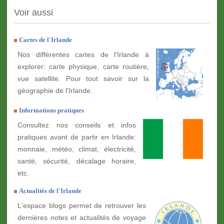
Voir aussi
Cartes de l'Irlande
Nos différentes cartes de l'Irlande à
explorer: carte physique, carte routière,
vue satellite. Pour tout savoir sur la
géographie de l'Irlande.
Informations pratiques
Consultez nos conseils et infos
pratiques avant de partir en Irlande:
monnaie, météo, climat, électricité,
santé, sécurité, décalage horaire,
etc.
Actualités de l'Irlande
L'espace blogs permet de retrouver les
dernières notes et actualités de voyage