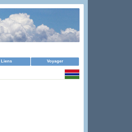
Liens
Voyager