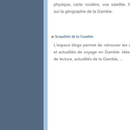
physique, carte routière, vue satellite. 
sur la géographie de la Gambie.
Actualités de la Gambie
L'espace blogs permet de retrouver les 
et actualités de voyage en Gambie: idées
de lecture, actualités de la Gambie, ...