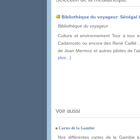
Bibliothèque du voyageur: Sénégal
Bibliothèque du voyageur
Culture et environnement Tour à tour em
Cadamosto ou encore des René Caillié ; c
de Jean Mermoz et autres pilotes de l'
plus...]
Voir aussi
Cartes de la Gambie
Nos différentes cartes de la Gambie à 