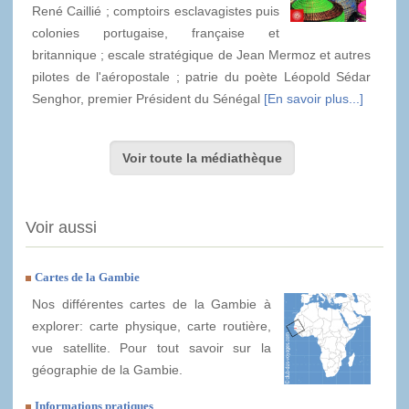
René Caillié ; comptoirs esclavagistes puis
colonies portugaise, française et
britannique ; escale stratégique de Jean Mermoz et autres
pilotes de l'aéropostale ; patrie du poète Léopold Sédar
Senghor, premier Président du Sénégal
[En savoir plus...]
Voir toute la médiathèque
Voir aussi
Cartes de la Gambie
Nos différentes cartes de la Gambie à
explorer: carte physique, carte routière,
vue satellite. Pour tout savoir sur la
géographie de la Gambie.
Informations pratiques