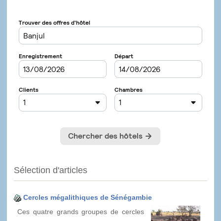
Sélection d'articles
Cercles mégalithiques de Sénégambie
Ces quatre grands groupes de cercles