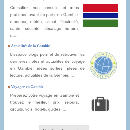
Consultez nos conseils et infos
pratiques avant de partir en Gambie:
monnaie, météo, climat, électricité,
santé, sécurité, décalage horaire,
etc.
Actualités de la Gambie
L'espace blogs permet de retrouver les
dernières notes et actualités de voyage
en Gambie: idées sorties, idées de
lecture, actualités de la Gambie, ...
Voyager en Gambie
Préparez votre voyage en Gambie et
trouvez le meilleur prix: séjours,
circuits, vols, hôtels, guides, ...