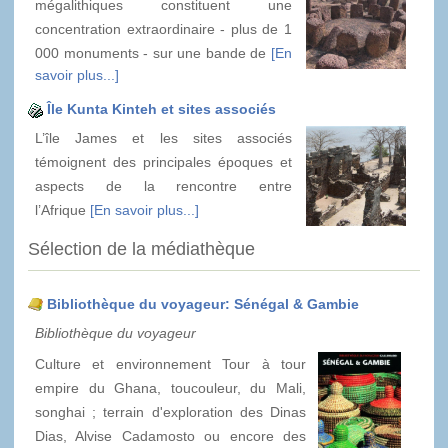
mégalithiques constituent une
concentration extraordinaire - plus de 1
000 monuments - sur une bande de
[En
savoir plus...]
Île Kunta Kinteh et sites associés
L’île James et les sites associés
témoignent des principales époques et
aspects de la rencontre entre
l’Afrique
[En savoir plus...]
Sélection de la médiathèque
Bibliothèque du voyageur: Sénégal & Gambie
Bibliothèque du voyageur
Culture et environnement Tour à tour
empire du Ghana, toucouleur, du Mali,
songhai ; terrain d'exploration des Dinas
Dias, Alvise Cadamosto ou encore des