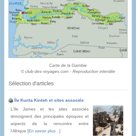
Carte de la Gambie
© club-des-voyages.com - Reproduction interdite
Sélection d'articles
Île Kunta Kinteh et sites associés
L’île James et les sites associés
témoignent des principales époques et
aspects de la rencontre entre
l’Afrique
[En savoir plus...]