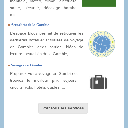
monnaie, météo, climat, électricité,
santé, sécurité, décalage horaire,
etc.
Actualités de la Gambie
L'espace blogs permet de retrouver les
dernières notes et actualités de voyage
en Gambie: idées sorties, idées de
lecture, actualités de la Gambie, ...
Voyager en Gambie
Préparez votre voyage en Gambie et
trouvez le meilleur prix: séjours,
circuits, vols, hôtels, guides, ...
Voir tous les services