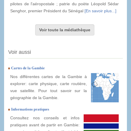
pilotes de l'aéropostale ; patrie du poète Léopold Sédar
Senghor, premier Président du Sénégal
[En savoir plus...]
Voir toute la médiathèque
Voir aussi
Cartes de la Gambie
Nos différentes cartes de la Gambie à
explorer: carte physique, carte routière,
vue satellite. Pour tout savoir sur la
géographie de la Gambie.
Informations pratiques
Consultez nos conseils et infos
pratiques avant de partir en Gambie: