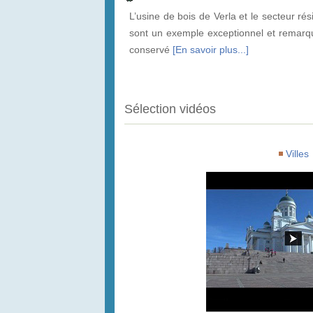
L’usine de bois de Verla et le secteur rés
sont un exemple exceptionnel et remarq
conservé
[En savoir plus...]
Sélection vidéos
Villes