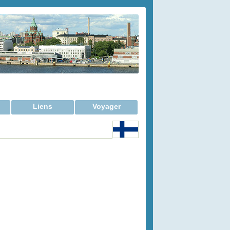
Liens
Voyager