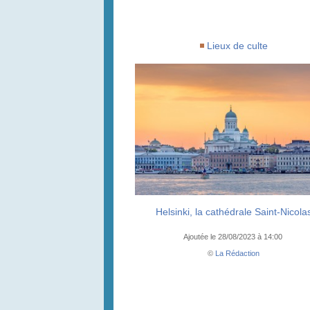
Lieux de culte
Helsinki, la cathédrale Saint-Nicola
Ajoutée le 28/08/2023 à 14:00
©
La Rédaction