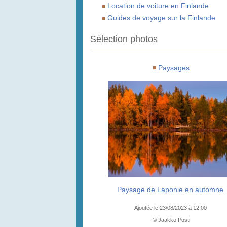
Location de voiture en Finlande
Guides de voyage sur la Finlande
Sélection photos
Paysages
Paysage de Laponie en automne.
Ajoutée le 23/08/2023 à 12:00
© Jaakko Posti