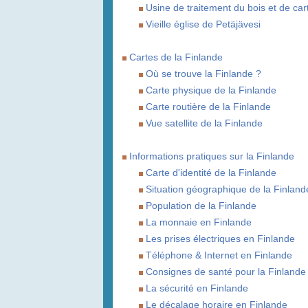
Usine de traitement du bois et de car
Vieille église de Petäjävesi
Cartes de la Finlande
Où se trouve la Finlande ?
Carte physique de la Finlande
Carte routière de la Finlande
Vue satellite de la Finlande
Informations pratiques sur la Finlande
Carte d'identité de la Finlande
Situation géographique de la Finland
Population de la Finlande
La monnaie en Finlande
Les prises électriques en Finlande
Téléphone & Internet en Finlande
Consignes de santé pour la Finlande
La sécurité en Finlande
Le décalage horaire en Finlande