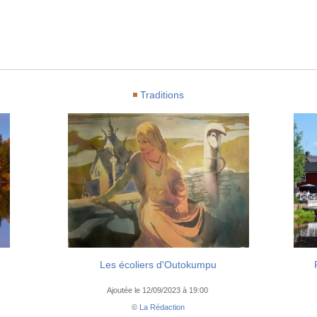
Traditions
Les écoliers d'Outokumpu
Ajoutée le 12/09/2023 à 19:00
©
La Rédaction