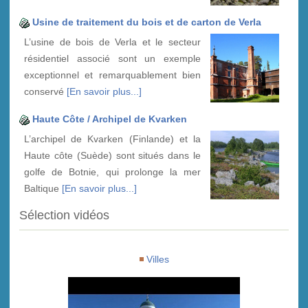
Usine de traitement du bois et de carton de Verla
L’usine de bois de Verla et le secteur
résidentiel associé sont un exemple
exceptionnel et remarquablement bien
conservé
[En savoir plus...]
Haute Côte / Archipel de Kvarken
L’archipel de Kvarken (Finlande) et la
Haute côte (Suède) sont situés dans le
golfe de Botnie, qui prolonge la mer
Baltique
[En savoir plus...]
Sélection vidéos
Villes