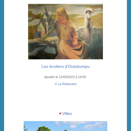
Les écoliers d'Outokumpu
Ajoutée le 12/09/2023 à 19:00
©
La Rédaction
Villes