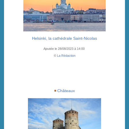
Helsinki, la cathédrale Saint-Nicolas
Ajoutée le 28/08/2023 à 14:00
©
La Rédaction
Châteaux