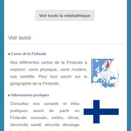
Voir toute la médiathèque
Voir aussi
Cartes de la Finlande
Nos différentes cartes de la Finlande à
explorer: carte physique, carte routière,
vue satellite. Pour tout savoir sur la
géographie de la Finlande.
Informations pratiques
Consultez nos conseils et infos
pratiques avant de partir en
Finlande: monnaie, météo, climat,
électricité, santé, sécurité, décalage