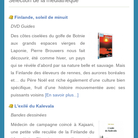
Sélection de la médiathèque
Finlande, soleil de minuit
DVD Guides
Des côtes ciselées du golfe de Botnie
aux grands espaces vierges de
Laponie, Pierre Brouwers nous fait
découvrir, été comme hiver, un pays
qui se révèle d'abord par sa nature belle et sauvage. Mais
la Finlande des éleveurs de rennes, des aurores boréales
et… du Père Noël est riche également d'une culture bien
spécifique, fruit d’une histoire mouvementée avec ses
puissants voisins
[En savoir plus...]
L'exilé du Kalevala
Bandes dessinées
Médecin de campagne coincé à Kajaani,
une petite ville reculée de la Finlande du