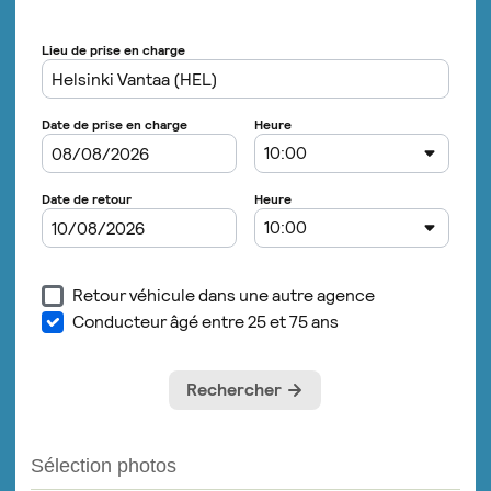
Sélection photos