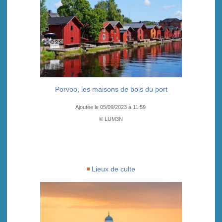
Porvoo, les maisons de bois du port
Ajoutée le 05/09/2023 à 11:59
© LUM3N
Lieux de culte