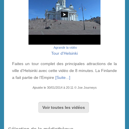
Agrandir la vidéo
Tour d'Helsinki
Faites un tour complet des principales attractions de la
ville d'Helsinki avec cette vidéo de 8 minutes. La Finlande
a fait partie de l’Empire
[Suite...]
Ajoutée le 30/01/2014 à 20:11 © Joe Journeys
Voir toutes les vidéos