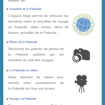
horaire, etc.
Actualités de la Finlande
L'espace blogs permet de retrouver les
dernières notes et actualités de voyage
en Finlande: idées sorties, idées de
lecture, actualités de la Finlande, ...
Photos de la Finlande
Découvrez les galeries de photos de
la Finlande publiées par les
membres du club des voyages.
La Finlande en vidéos
Notre sélection de vidéos pour
enrichir votre connaissance de
la Finlande sur tous vos écrans.
Voyager en Finlande