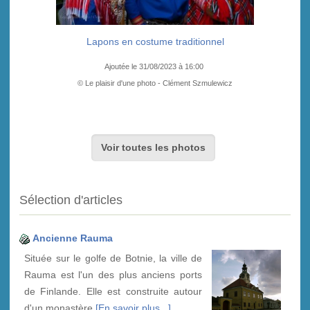
Lapons en costume traditionnel
Ajoutée le 31/08/2023 à 16:00
© Le plaisir d'une photo - Clément Szmulewicz
Voir toutes les photos
Sélection d'articles
Ancienne Rauma
Située sur le golfe de Botnie, la ville de
Rauma est l'un des plus anciens ports
de Finlande. Elle est construite autour
d'un monastère
[En savoir plus...]