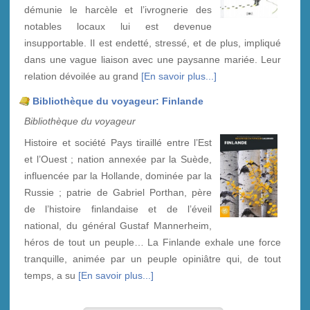
démunie le harcèle et l’ivrognerie des
notables locaux lui est devenue
insupportable. Il est endetté, stressé, et de plus, impliqué
dans une vague liaison avec une paysanne mariée. Leur
relation dévoilée au grand
[En savoir plus...]
Bibliothèque du voyageur: Finlande
Bibliothèque du voyageur
Histoire et société Pays tiraillé entre l’Est
et l’Ouest ; nation annexée par la Suède,
influencée par la Hollande, dominée par la
Russie ; patrie de Gabriel Porthan, père
de l’histoire finlandaise et de l’éveil
national, du général Gustaf Mannerheim,
héros de tout un peuple… La Finlande exhale une force
tranquille, animée par un peuple opiniâtre qui, de tout
temps, a su
[En savoir plus...]