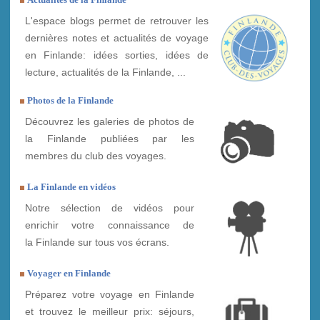
L'espace blogs permet de retrouver les
dernières notes et actualités de voyage
en Finlande: idées sorties, idées de
lecture, actualités de la Finlande, ...
Photos de la Finlande
Découvrez les galeries de photos de
la Finlande publiées par les
membres du club des voyages.
La Finlande en vidéos
Notre sélection de vidéos pour
enrichir votre connaissance de
la Finlande sur tous vos écrans.
Voyager en Finlande
Préparez votre voyage en Finlande
et trouvez le meilleur prix: séjours,