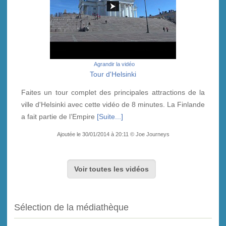
Agrandir la vidéo
Tour d'Helsinki
Faites un tour complet des principales attractions de la
ville d'Helsinki avec cette vidéo de 8 minutes. La Finlande
a fait partie de l’Empire
[Suite...]
Ajoutée le 30/01/2014 à 20:11 © Joe Journeys
Voir toutes les vidéos
Sélection de la médiathèque