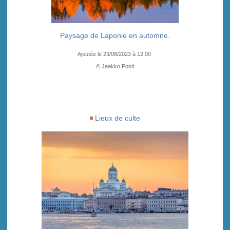
Paysage de Laponie en automne.
Ajoutée le 23/08/2023 à 12:00
© Jaakko Posti
Lieux de culte