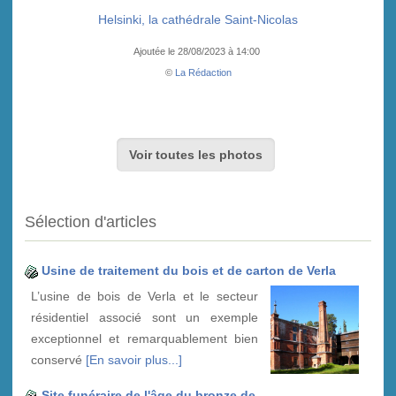
Helsinki, la cathédrale Saint-Nicolas
Ajoutée le 28/08/2023 à 14:00
©
La Rédaction
Voir toutes les photos
Sélection d'articles
Usine de traitement du bois et de carton de Verla
L’usine de bois de Verla et le secteur
résidentiel associé sont un exemple
exceptionnel et remarquablement bien
conservé
[En savoir plus...]
Site funéraire de l'âge du bronze de