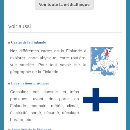
Voir toute la médiathèque
Voir aussi
Cartes de la Finlande
Nos différentes cartes de la Finlande à
explorer: carte physique, carte routière,
vue satellite. Pour tout savoir sur la
géographie de la Finlande.
Informations pratiques
Consultez nos conseils et infos
pratiques avant de partir en
Finlande: monnaie, météo, climat,
électricité, santé, sécurité, décalage
horaire, etc.
Actualités de la Finlande