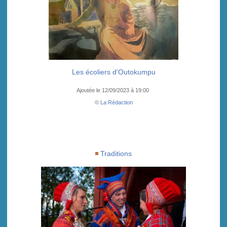
Les écoliers d'Outokumpu
Ajoutée le 12/09/2023 à 19:00
©
La Rédaction
Traditions