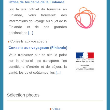
Office de tourisme de la Finlande
Sur le site officiel du tourisme en
Finlande, vous trouverez des
informations de voyage au sujet de la
Finlande et de ses grandes
destinations
[...]
Conseils aux voyageurs
Conseils aux voyageurs (Finlande)
Vous trouverez sur ce site le point
sur la sécurité, les transports, les
conditions d'entrée et de séjour, la
santé, les us et coûtumes, les
[...]
Sélection photos
Villes